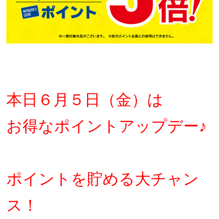
本日６月５日（金）は
お得なポイントアップデー♪
ポイントを貯める大チャン
ス！