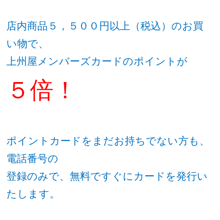
店内商品５，５００円以上（税込）のお買
い物で、
上州屋メンバーズカードのポイントが
５倍！
ポイントカードをまだお持ちでない方も、
電話番号の
登録のみで、無料ですぐにカードを発行い
たします。