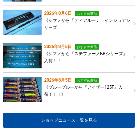
2026年8月6日
おすすめ商品
《シマノから『ディアルーナ インショアシ
リーズ…
2026年8月5日
おすすめ商品
《シマノから『ステファーノBBシリーズ』
入荷！！…
2026年8月5日
おすすめ商品
《ブルーブルーから『アイザー125F』入
荷！！！》
ショップニュース一覧を見る