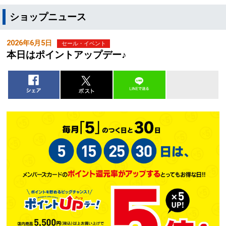
ショップニュース
2026年6月5日
セール・イベント
本日はポイントアップデー♪