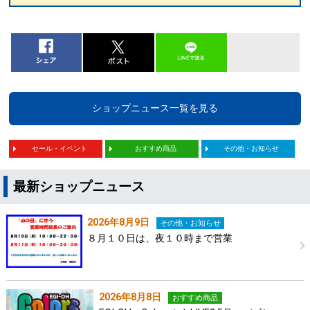
ショップニュース一覧を見る
セール・イベント
おすすめ商品
その他・お知らせ
最新ショップニュース
2026年8月9日
その他・お知らせ
８月１０日は、夜１０時まで営業
2026年8月8日
おすすめ商品