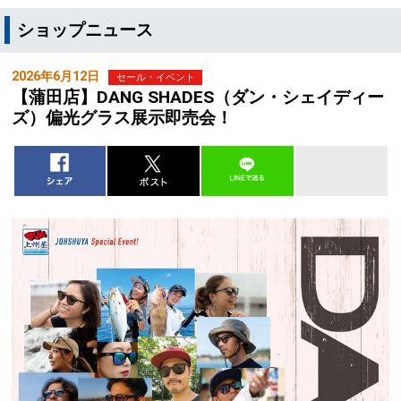
ショップニュース
2026年6月12日
セール・イベント
【蒲田店】DANG SHADES（ダン・シェイディー
ズ）偏光グラス展示即売会！