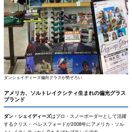
ダンシェイディーズ偏向グラスが勢ぞろい
アメリカ、ソルトレイクシティ生まれの偏光グラス
ブランド
ダン・シェイディーズ
はプロ・スノーボーダーとして活躍
するクリス・ ベレスフォードが2008年にアメリカ・ソル