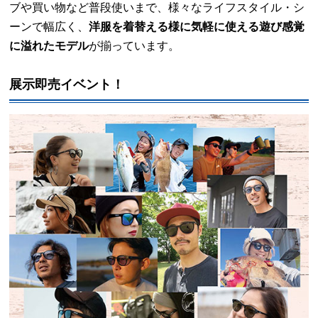
ブや買い物など普段使いまで、様々なライフスタイル・シ
ーンで幅広く、
洋服を着替える様に気軽に使える遊び感覚
に溢れたモデル
が揃っています。
展示即売イベント！