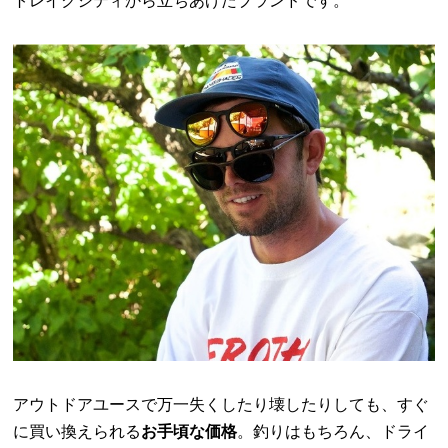
トレイクシティから立ちあげたブランドです。
アウトドアユースで万一失くしたり壊したりしても、すぐ
に買い換えられる
お手頃な価格
。釣りはもちろん、ドライ