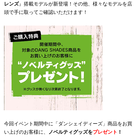
レンズ
』搭載モデルが新登場！その他、様々なモデルを店
頭で手に取ってご確認いただけます！
今回イベント期間中に「ダンシェイディーズ」商品をお買
い上げのお客様に、
ノベルティグッズを
プレゼント
！