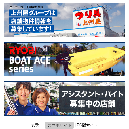
表示 ：
スマホサイト
|
PC版サイト