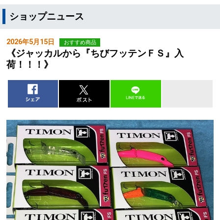
ショップニュース
2026年5月15日
おすすめ商品
《ジャッカルから『ちびフッテンＦＳ』入
荷！！！》