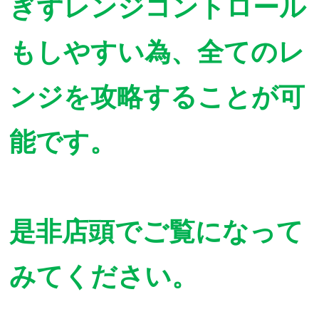
ぎずレンジコントロール
もしやすい為、全てのレ
ンジを攻略することが可
能です。
是非店頭でご覧になって
みてください。