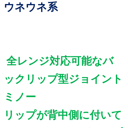
ウネウネ系
全レンジ対応可能なバ
ックリップ型ジョイント
ミノー
リップが背中側に付いて