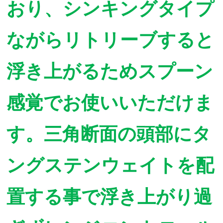
おり、シンキングタイプ
ながらリトリーブすると
浮き上がるためスプーン
感覚でお使いいただけま
す。三角断面の頭部にタ
ングステンウェイトを配
置する事で浮き上がり過