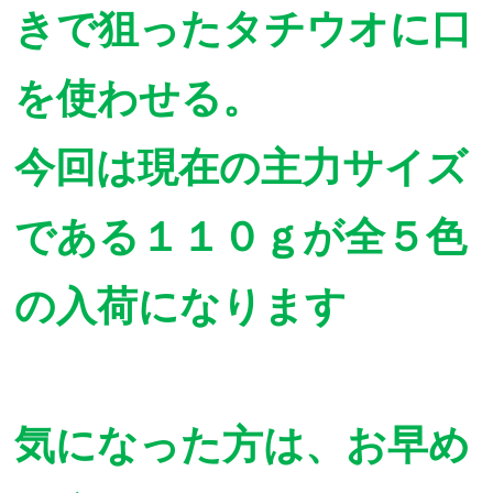
きで狙ったタチウオに口
を使わせる。
今回は現在の主力サイズ
である１１０ｇが全５色
の入荷になります
気になった方は、お早め