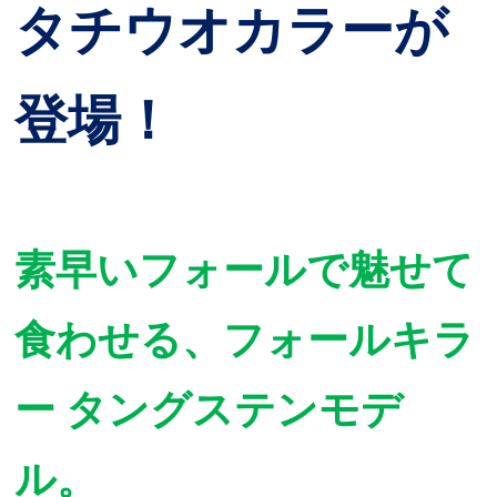
タチウオカラーが
登場！
素早いフォールで魅せて
食わせる、フォールキラ
ー タングステンモデ
ル。