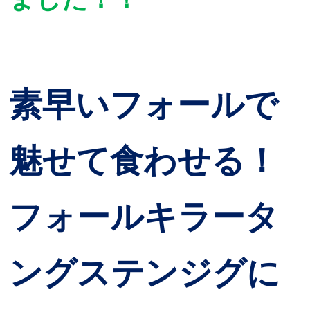
素早いフォールで
魅せて食わせる！
フォールキラータ
ングステンジグに