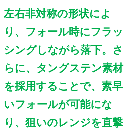
左右非対称の形状によ
り、フォール時にフラッ
シングしながら落下。さ
らに、タングステン素材
を採用することで、素早
いフォールが可能にな
り、狙いのレンジを直撃