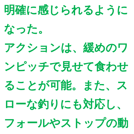
明確に感じられるように
なった。
アクションは、緩めのワ
ンピッチで見せて食わせ
ることが可能。また、ス
ローな釣りにも対応し、
フォールやストップの動