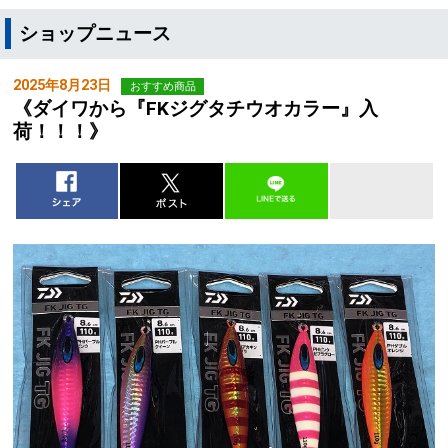
ショップニュース
2025年8月23日
おすすめ商品
《ダイワから『FKジグタチウオカラー』入
荷！！！》