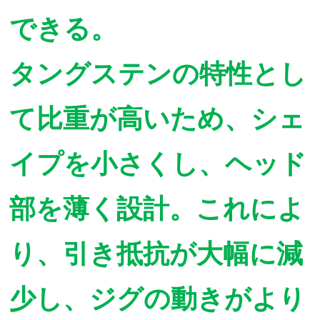
できる。
タングステンの特性とし
て比重が高いため、シェ
イプを小さくし、ヘッド
部を薄く設計。これによ
り、引き抵抗が大幅に減
少し、ジグの動きがより