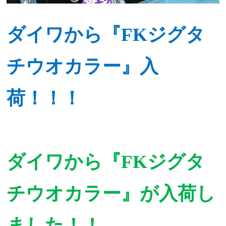
ダイワから『FKジグタ
チウオカラー』入
荷！！！
ダイワから『FKジグタ
チウオカラー』が入荷し
ました！！