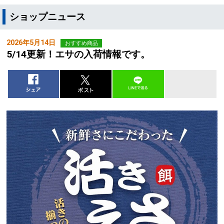
ショップニュース
2026年5月14日
おすすめ商品
5/14更新！エサの入荷情報です。