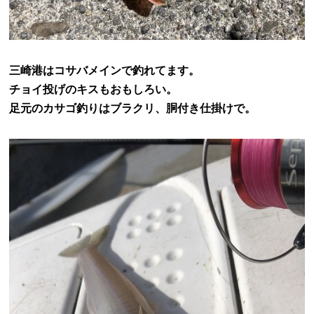
三崎港はコサバメインで釣れてます。
チョイ投げのキスもおもしろい。
足元のカサゴ釣りはブラクリ、胴付き仕掛けで。