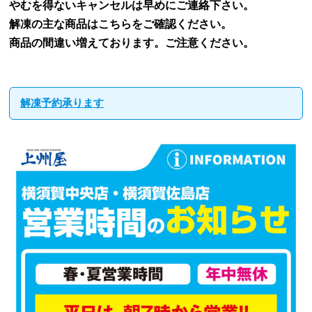
やむを得ないキャンセルは早めにご連絡下さい。
解凍の主な商品はこちらをご確認ください。
商品の間違い増えております。ご注意ください。
解凍予約承ります