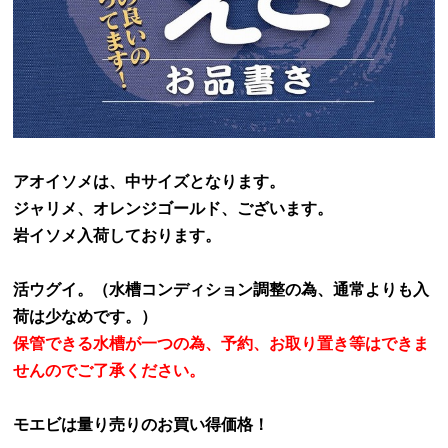
アオイソメは、中サイズとなります。
ジャリメ、
オレンジゴールド、
ございます。
岩イソメ入荷しております。
活ウグイ。（水槽コンディション調整の為、通常よりも入
荷は少なめです。）
保管できる水槽が一つの為、予約、お取り置き等はできま
せんのでご了承ください。
モエビは量り売りのお買い得価格！