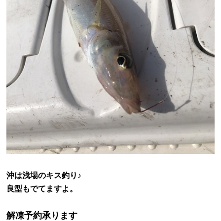
沖は浅場のキス釣り♪
良型もでてますよ。
解凍予約承ります