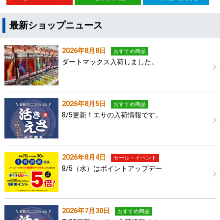
最新ショップニュース
2026年8月8日
おすすめ商品
ダートマックス入荷しました。
2026年8月5日
おすすめ商品
8/5更新！エサの入荷情報です。
2026年8月4日
セール・イベント
8/5（水）はポイントアップデー
2026年7月30日
おすすめ商品