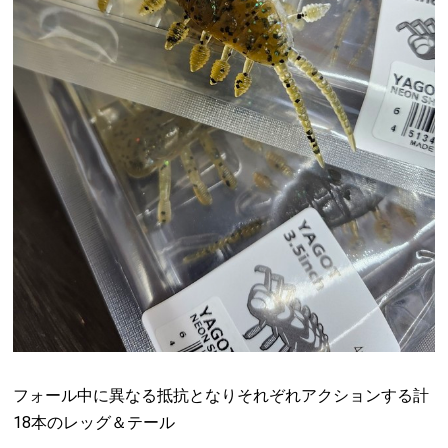
フォール中に異なる抵抗となりそれぞれアクションする計
18本のレッグ＆テール