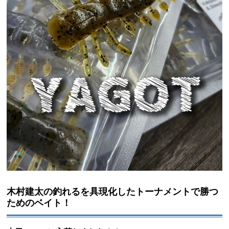
木村建太の釣れるを具現化したトーナメントで勝つ
ためのベイト！