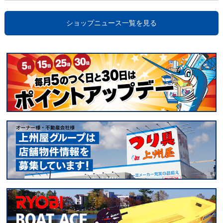
ショップニュース一覧を見る