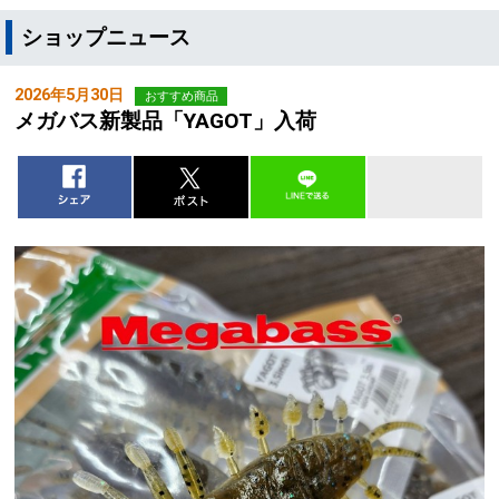
ショップニュース
2026年5月30日
おすすめ商品
メガバス新製品「YAGOT」入荷