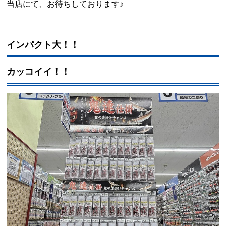
当店にて、お待ちしております♪
インパクト大！！
カッコイイ！！