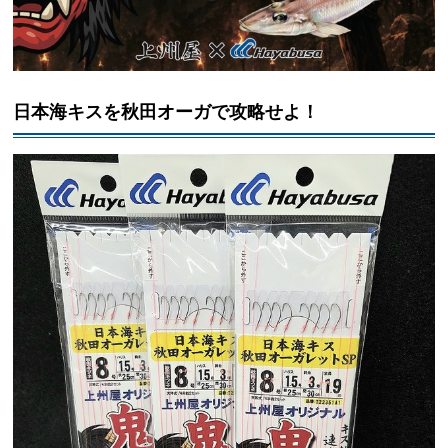
日本海キスを秋田オーガで攻略せよ！