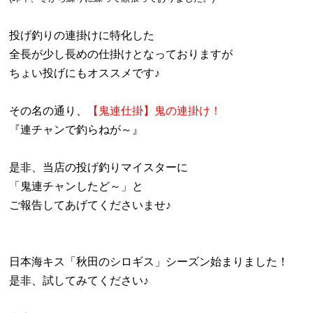
投げ釣りの連掛けに特化した
全長が少し長めの仕掛けとなっておりますが
ちょい投げにもオススメです♪
その名の通り、
【鬼連仕掛】鬼の連掛け！
『連チャンで釣らねが～』
是非、当店の投げ釣りマイスターに
「鬼連チャンしたど～」と
ご報告してあげてくださいませ♪
日本海キス「秋田のシロギス」シーズン始まりました！
是非、試してみてください♪