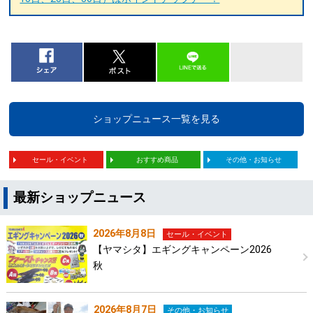
ショップニュース一覧を見る
セール・イベント
おすすめ商品
その他・お知らせ
最新ショップニュース
2026年8月8日
セール・イベント
【ヤマシタ】エギングキャンペーン2026
秋
2026年8月7日
その他・お知らせ