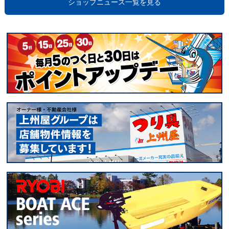
ショップニュース一覧を見る