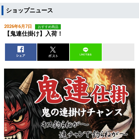
ショップニュース
2026年6月7日
おすすめ商品
【鬼連仕掛け】入荷！