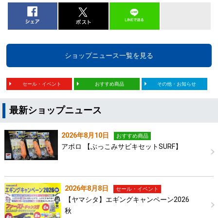
ショップニュース一覧を見る
セール・イベント
おすすめ商品
その他・お知らせ
最新ショップニュース
2026年8月10日
おすすめ商品
アポロ 【ぶっこみサビキセットSURF】
2026年8月8日
セール・イベント
【ヤマシタ】エギングキャンペーン2026
秋