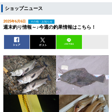
ショップニュース
2025年6月6日
その他・お知らせ
週末釣り情報～♪今週の釣果情報はこちら！