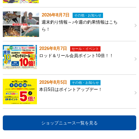
2026年8月7日
その他・お知らせ
週末釣り情報～♪今週の釣果情報はこち
ら！
2026年8月7日
セール・イベント
ロッド＆リール会員ポイント10倍！！
2026年8月5日
その他・お知らせ
本日5日はポイントアップデー！
ショップニュース一覧を見る