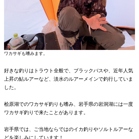
ワカサギも嗜みます。
好きな釣りはトラウト全般で、ブラックバスや、近年人気
上昇の鮎ルアーなど、淡水のルアーメインで釣行していま
した。
桧原湖でのワカサギ釣りも嗜み、岩手県の岩洞湖には一度
ワカサギ釣りで来たことがあります。
岩手県では、ご当地ならではのイカ釣りやソルトルアーな
どを楽しみにしています！