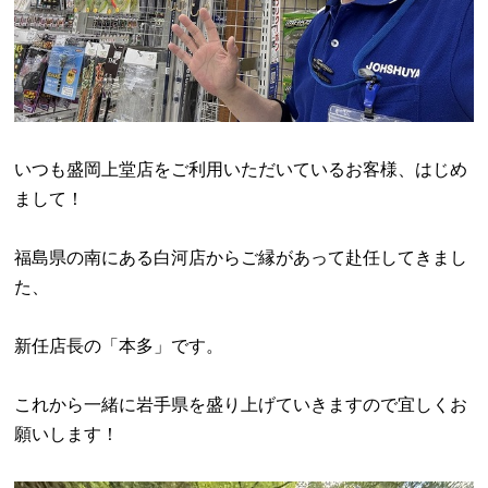
いつも盛岡上堂店をご利用いただいているお客様、はじめ
まして！
福島県の南にある白河店からご縁があって赴任してきまし
た、
新任店長の「本多」です。
これから一緒に岩手県を盛り上げていきますので宜しくお
願いします！