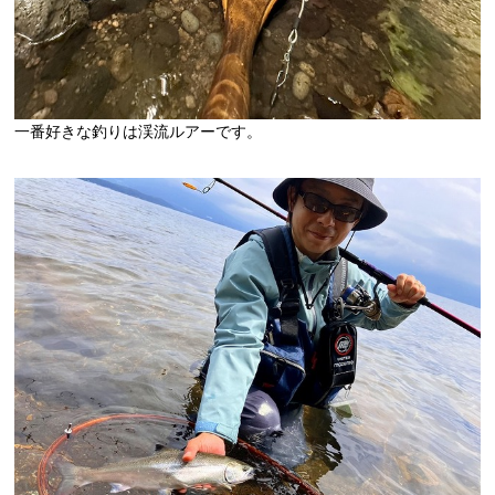
一番好きな釣りは渓流ルアーです。