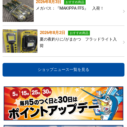
2026年8月3日
おすすめ商品
メガバス：『MAKIPPA FFS』 入荷！
2026年8月2日
おすすめ商品
夏の夜釣りに/がまかつ フラッドライト入
荷
ショップニュース一覧を見る