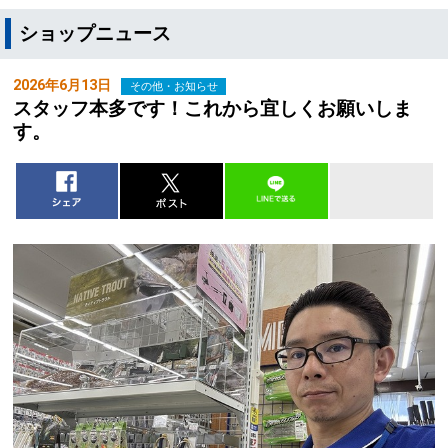
ショップニュース
2026年6月13日
その他・お知らせ
スタッフ本多です！これから宜しくお願いしま
す。