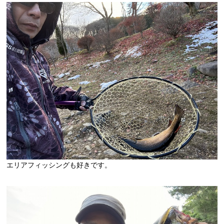
エリアフィッシングも好きです。