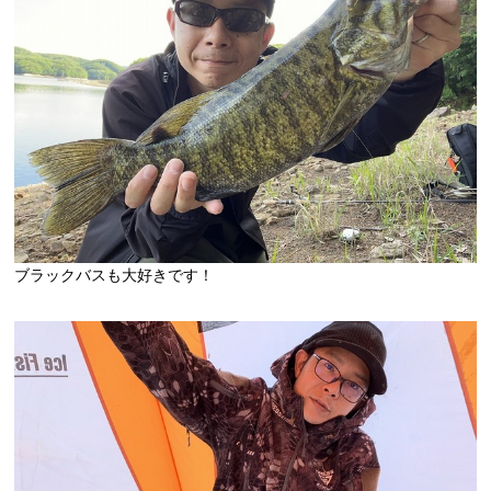
ブラックバスも大好きです！