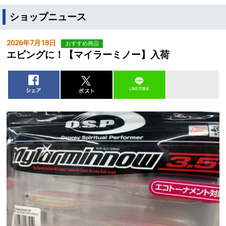
ショップニュース
2026年7月18日
おすすめ商品
エビングに！【マイラーミノー】入荷