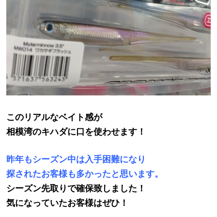
このリアルなベイト感が
相模湾のキハダに口を使わせます！
昨年もシーズン中は入手困難になり
探されたお客様も多かったと思います。
シーズン先取りで確保致しました！
気になっていたお客様はぜひ！