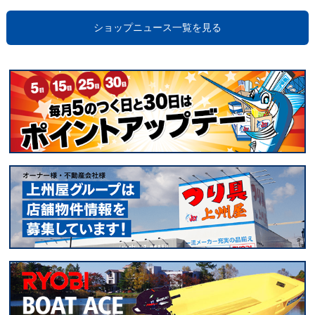
ショップニュース一覧を見る