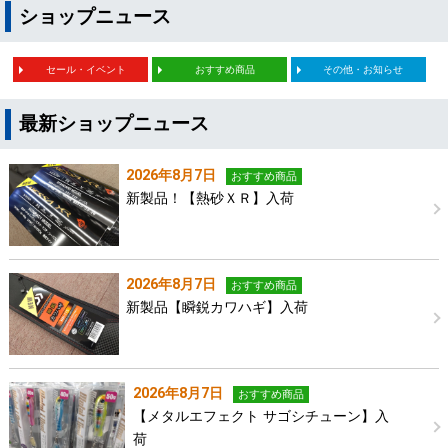
ショップニュース
セール・イベント
おすすめ商品
その他・お知らせ
最新ショップニュース
2026年8月7日
おすすめ商品
新製品！【熱砂ＸＲ】入荷
2026年8月7日
おすすめ商品
新製品【瞬鋭カワハギ】入荷
2026年8月7日
おすすめ商品
【メタルエフェクト サゴシチューン】入
荷