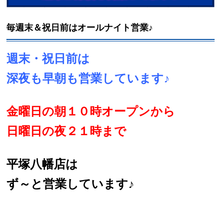
毎週末＆祝日前はオールナイト営業♪
週末・祝日前は
深夜も早朝も営業しています♪
金曜日の朝１０時オープンから
日曜日の夜２１時まで
平塚八幡店は
ず～と営業しています♪