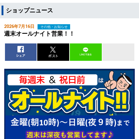
ショップニュース
2026年7月16日
その他・お知らせ
週末オールナイト営業！！