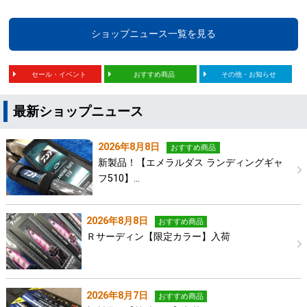
ショップニュース一覧を見る
セール・イベント
おすすめ商品
その他・お知らせ
最新ショップニュース
2026年8月8日
おすすめ商品
新製品！【エメラルダス ランディングギャ
フ510】…
2026年8月8日
おすすめ商品
Ｒサーディン【限定カラー】入荷
2026年8月7日
おすすめ商品