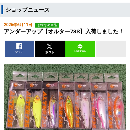
ショップニュース
2026年6月11日
おすすめ商品
アンダーアップ【オルター73S】入荷しました！