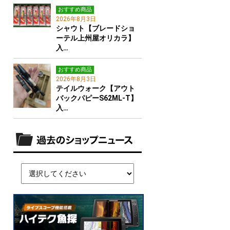
おすすめ商品
2026年8月3日
シャウト【ブレードショ
ーテル上州屋オリカラ】
入…
おすすめ商品
2026年8月3日
テイルウォーク【アウト
バックパピーS62ML-T】
入…