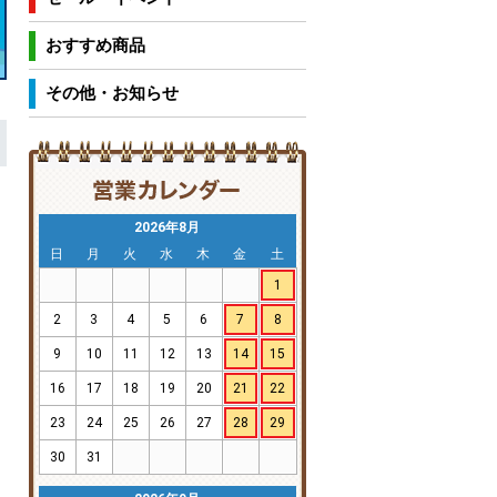
おすすめ商品
その他・お知らせ
2026年8月
日
月
火
水
木
金
土
1
2
3
4
5
6
7
8
9
10
11
12
13
14
15
16
17
18
19
20
21
22
23
24
25
26
27
28
29
30
31