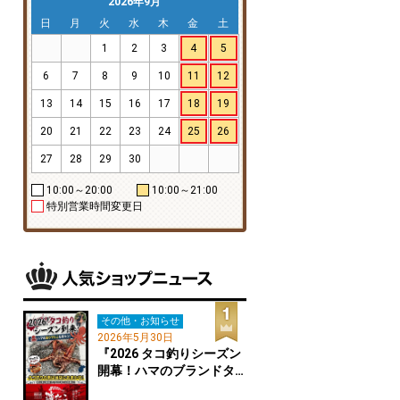
2026年9月
日
月
火
水
木
金
土
1
2
3
4
5
6
7
8
9
10
11
12
13
14
15
16
17
18
19
20
21
22
23
24
25
26
27
28
29
30
10:00～20:00
10:00～21:00
特別営業時間変更日
その他・お知らせ
2026年5月30日
『2026 タコ釣りシーズン
開幕！ハマのブランドタ…