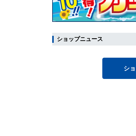
ショップニュース
ショ