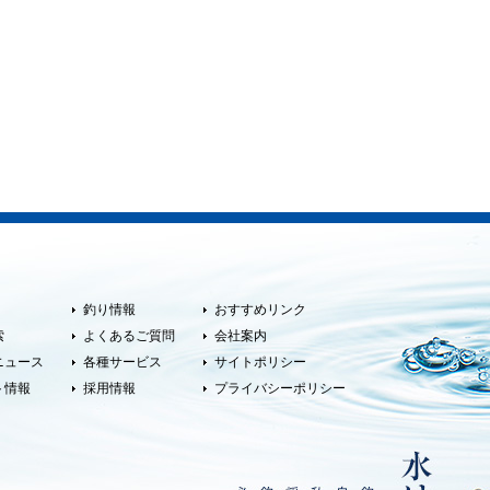
釣り情報
おすすめリンク
索
よくあるご質問
会社案内
ニュース
各種サービス
サイトポリシー
ト情報
採用情報
プライバシーポリシー