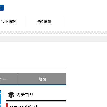
セール・イベント