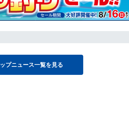
ップニュース一覧を見る