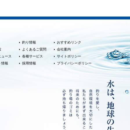
釣り情報
おすすめリンク
索
よくあるご質問
会社案内
ニュース
各種サービス
サイトポリシー
ト情報
採用情報
プライバシーポリシー