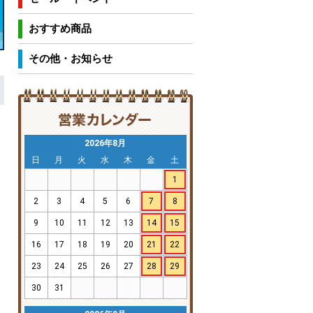
おすすめ商品
その他・お知らせ
2026年8月
日
月
火
水
木
金
土
1
2
3
4
5
6
7
8
9
10
11
12
13
14
15
16
17
18
19
20
21
22
23
24
25
26
27
28
29
30
31