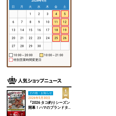
2026年9月
日
月
火
水
木
金
土
1
2
3
4
5
6
7
8
9
10
11
12
13
14
15
16
17
18
19
20
21
22
23
24
25
26
27
28
29
30
10:00～20:00
10:00～21:00
特別営業時間変更日
その他・お知らせ
2026年5月30日
『2026 タコ釣りシーズン
開幕！ハマのブランドタ…