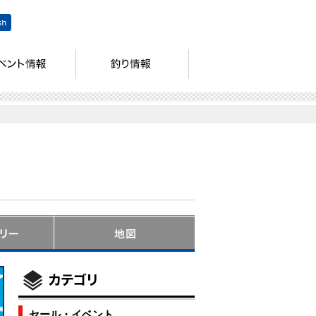
セール・イベント