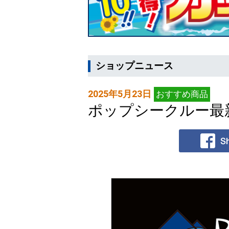
ショップニュース
2025年5月23日
おすすめ商品
ポップシークルー最