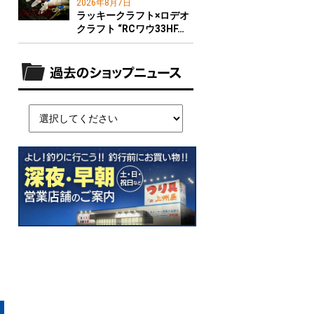
2026年8月7日
ラッキークラフト×ロデオ
クラフト “RCワウ33HF…