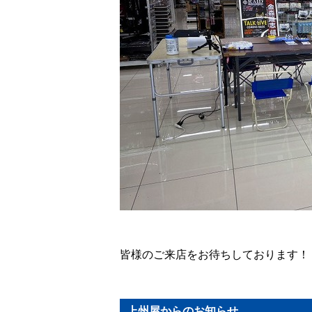
皆様のご来店をお待ちしております！
上州屋からのお知らせ