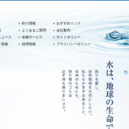
釣り情報
おすすめリンク
索
よくあるご質問
会社案内
ニュース
各種サービス
サイトポリシー
ト情報
採用情報
プライバシーポリシー