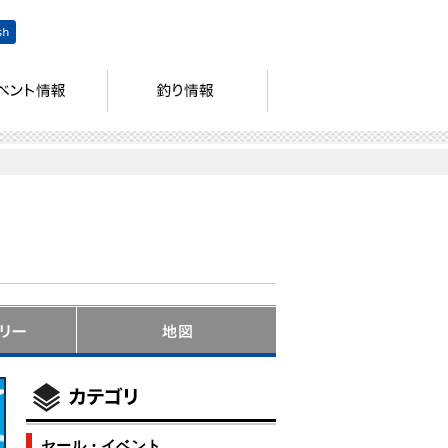
セール・イベント