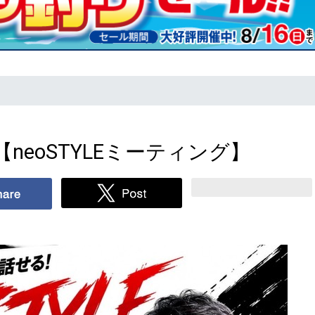
neoSTYLEミーティング】