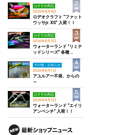
おすすめ商品
2026年8月4日
ロデオクラフト “ファット
ウッサjr. XS” 入荷！！
おすすめ商品
2026年8月3日
ウォーターランド “リミテ
ッドシリーズ” 各種 …
その他・お知らせ
2026年8月1日
アユルアー不発、からの
～
おすすめ商品
2026年8月3日
ウォーターランド “エイリ
アンペンチ” 入荷！！