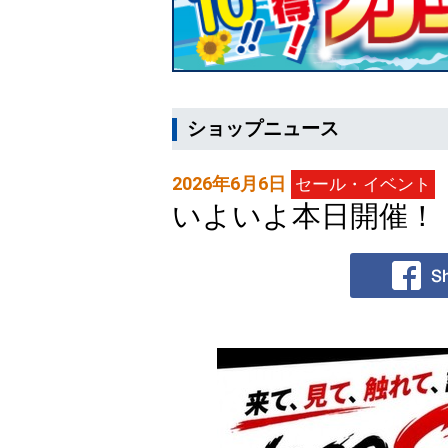
ショップニュース
2026年6月6日
セール・イベント
いよいよ本日開催！【