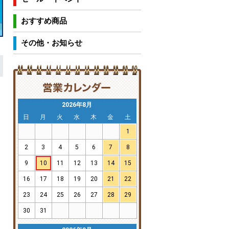
おすすめ商品
その他・お知らせ
2026年8月
日
月
火
水
木
金
土
1
2
3
4
5
6
7
8
9
10
11
12
13
14
15
16
17
18
19
20
21
22
23
24
25
26
27
28
29
30
31