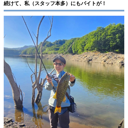
続けて、私（スタッフ本多）にもバイトが！