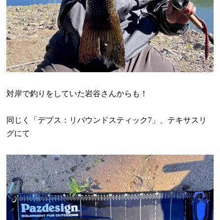
対岸で釣りをしていた岩谷さんからも！
同じく「デプス：リバウンドスティック
7
」、テキサスリ
グにて