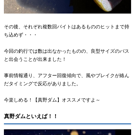
その後、それぞれ複数回バイトはあるもののヒットまで持
ち込めず・・・
今回の釣行では数は出なかったものの、良型サイズのバス
と出会うことが出来ました！
事前情報通り、アフター回復傾向で、風やブレイクが絡ん
だタイミングで反応がありました。
今楽しめる！【真野ダム】オススメですよ～
真野ダムといえば！！