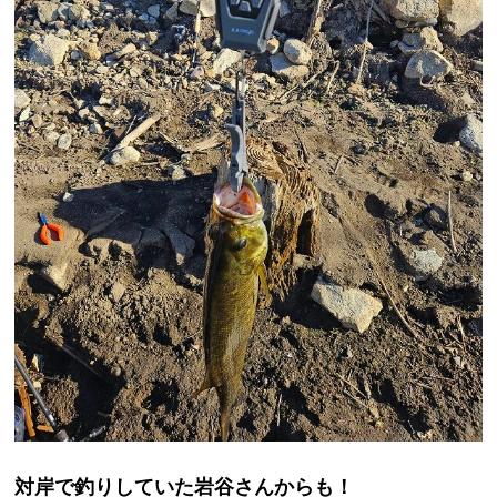
対岸で釣りしていた岩谷さんからも！