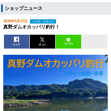
ショップニュース
2026年5月31日
その他・お知らせ
真野ダムオカッパリ釣行！