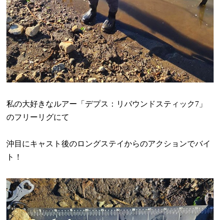
私の大好きなルアー「デプス：リバウンドスティック
7
」
のフリーリグにて
沖目にキャスト後のロングステイからのアクションでバイ
ト！