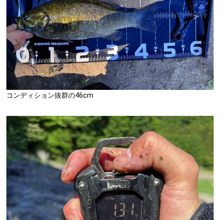
コンディション抜群の46cm