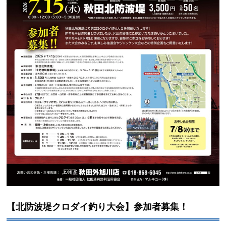
【北防波堤クロダイ釣り大会】参加者募集！