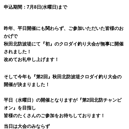
申込期間：7月8日(水曜日)まで
昨年、平日開催にも関わらず、ご参加いただいた皆様のお
かげで
秋田北防波堤にて『初』のクロダイ釣り大会が無事に開催
されました！
改めてお礼申し上げます！
そして今年も『第2回』秋田北防波堤クロダイ釣り大会の
開催が決まりました！
平日（水曜日）の開催となりますが『第2回北防チャンピ
オン』を目指し
皆様のたくさんのご参加をお待ちしております！
当日は大会のみならず