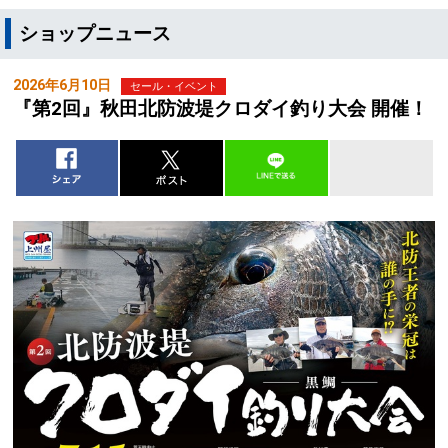
ショップニュース
2026年6月10日
セール・イベント
『第2回』秋田北防波堤クロダイ釣り大会 開催！