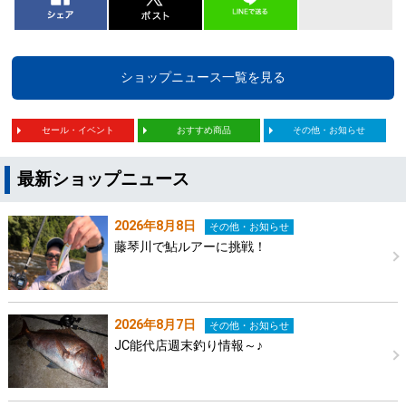
ショップニュース一覧を見る
セール・イベント
おすすめ商品
その他・お知らせ
最新ショップニュース
2026年8月8日
その他・お知らせ
藤琴川で鮎ルアーに挑戦！
2026年8月7日
その他・お知らせ
JC能代店週末釣り情報～♪