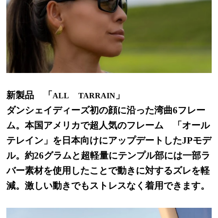
新製品 「
」
ALL
TARRAIN
ダンシェイディーズ初の顔に沿った湾曲6フレー
ム。本国アメリカで超人気のフレーム 「オール
テレイン」を日本向けにアップデートしたJPモデ
ル。約26グラムと超軽量にテンプル部には一部ラ
バー素材を使用したことで動きに対するズレを軽
減。激しい動きでもストレスなく着用できます。