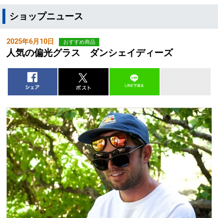
ショップニュース
2025年6月10日
おすすめ商品
人気の偏光グラス ダンシェイディーズ