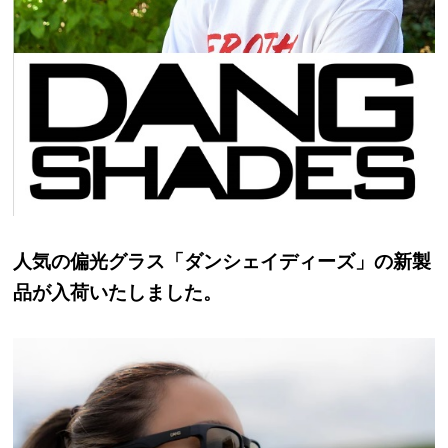
人気の偏光グラス「ダンシェイディーズ」の新製
品が入荷いたしました。