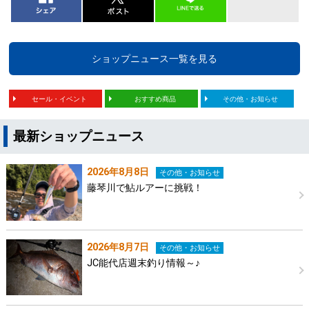
ショップニュース一覧を見る
セール・イベント
おすすめ商品
その他・お知らせ
最新ショップニュース
2026年8月8日
その他・お知らせ
藤琴川で鮎ルアーに挑戦！
2026年8月7日
その他・お知らせ
JC能代店週末釣り情報～♪