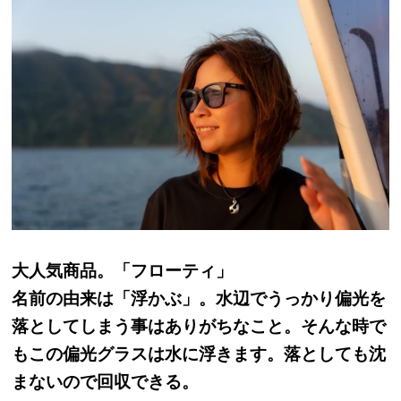
大人気商品。「フローティ」
名前の由来は「浮かぶ」。水辺でうっかり偏光を
落としてしまう事はありがちなこと。そんな時で
もこの偏光グラスは水に浮きます。落としても沈
まないので回収できる。