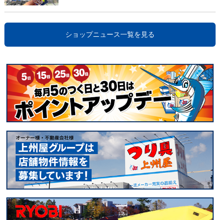
ショップニュース一覧を見る