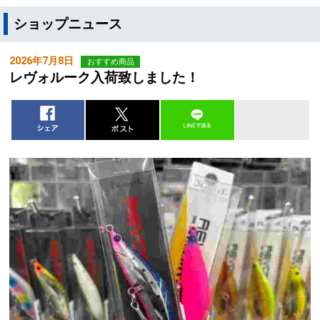
ショップニュース
2026年7月8日
おすすめ商品
レヴォルーク入荷致しました！