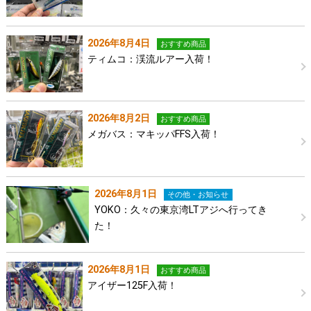
2026年8月4日
おすすめ商品
ティムコ：渓流ルアー入荷！
2026年8月2日
おすすめ商品
メガバス：マキッパFFS入荷！
2026年8月1日
その他・お知らせ
YOKO：久々の東京湾LTアジへ行ってき
た！
2026年8月1日
おすすめ商品
アイザー125F入荷！