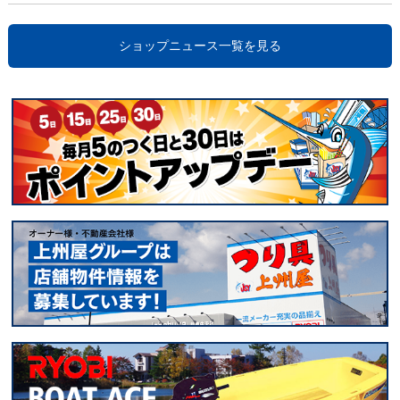
ショップニュース一覧を見る