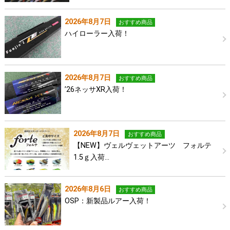
2026年8月7日
おすすめ商品
ハイローラー入荷！
2026年8月7日
おすすめ商品
’26ネッサXR入荷！
2026年8月7日
おすすめ商品
【NEW】ヴェルヴェットアーツ フォルテ
1.5ｇ入荷…
2026年8月6日
おすすめ商品
OSP：新製品ルアー入荷！