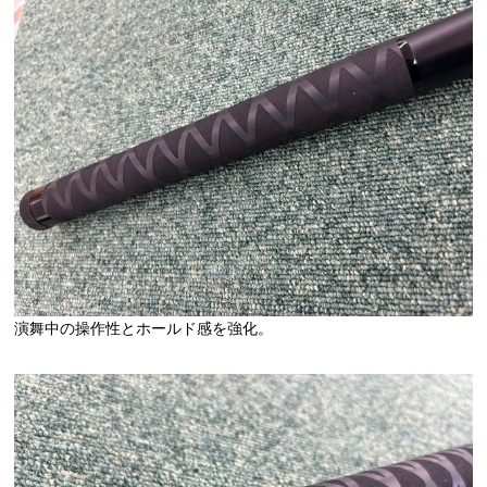
演舞中の操作性とホールド感を強化。