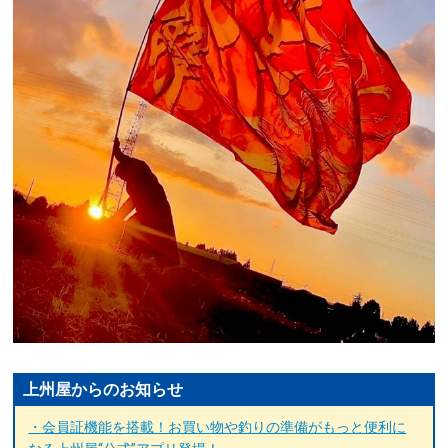
上州屋からのお知らせ
・会員証機能を搭載！お買い物や釣りの準備がもっと便利に