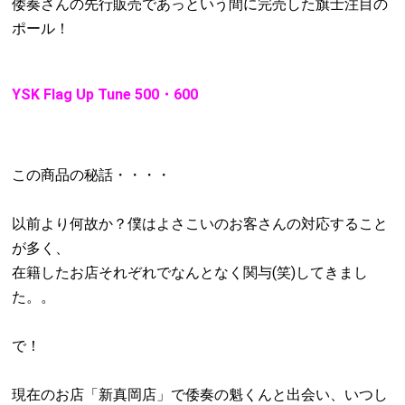
倭奏さんの先行販売であっという間に完売した旗士注目の
ポール！
YSK Flag Up Tune 500・600
この商品の秘話・・・・
以前より何故か？僕はよさこいのお客さんの対応すること
が多く、
在籍したお店それぞれでなんとなく関与(笑)してきまし
た。。
で！
現在のお店「新真岡店」で倭奏の魁くんと出会い、いつし