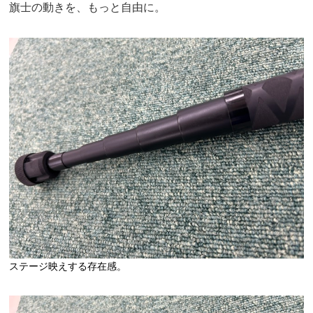
旗士の動きを、もっと自由に。
ステージ映えする存在感。