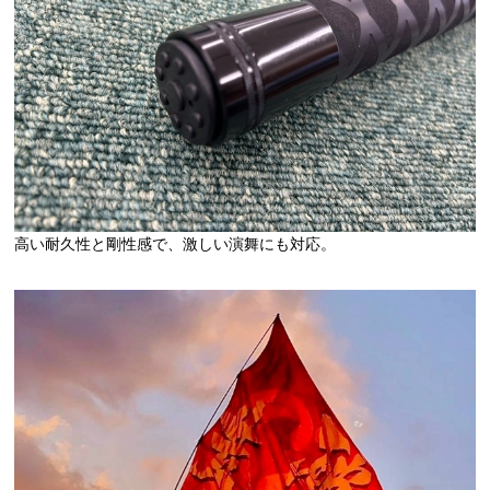
高い耐久性と剛性感で、激しい演舞にも対応。