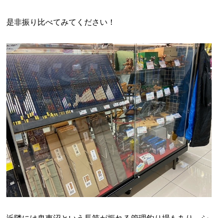
是非振り比べてみてください！