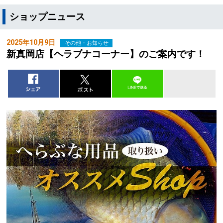
ショップニュース
2025年10月9日
その他・お知らせ
新真岡店【ヘラブナコーナー】のご案内です！