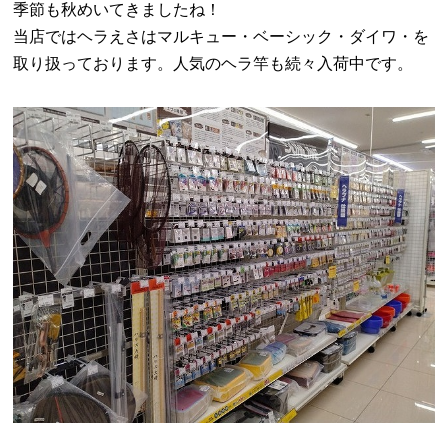
季節も秋めいてきましたね！
当店ではヘラえさはマルキュー・ベーシック・ダイワ・を
取り扱っております。人気のヘラ竿も続々入荷中です。