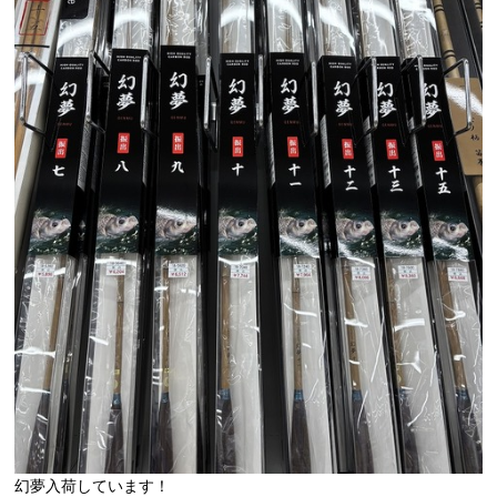
幻夢入荷しています！