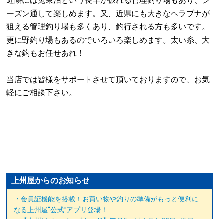
近隣には鬼東沼という長竿が振れる管理釣り場もあり、シ
ーズン通して楽しめます。又、近県にも大きなヘラブナが
狙える管理釣り場も多くあり、釣行される方も多いです。
更に野釣り場もあるのでいろいろ楽しめます。太い糸、大
きな鈎もお任せあれ！
当店では皆様をサポートさせて頂いておりますので、お気
軽にご相談下さい。
上州屋からのお知らせ
・会員証機能を搭載！お買い物や釣りの準備がもっと便利に
なる上州屋“公式”アプリ登場！