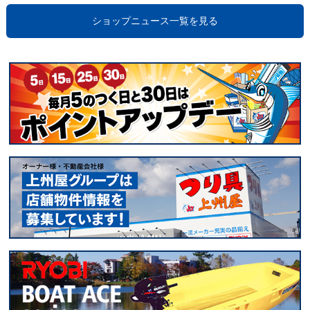
ショップニュース一覧を見る