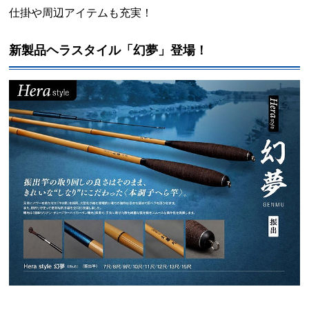
仕掛や周辺アイテムも充実！
新製品ヘラスタイル「幻夢」登場！