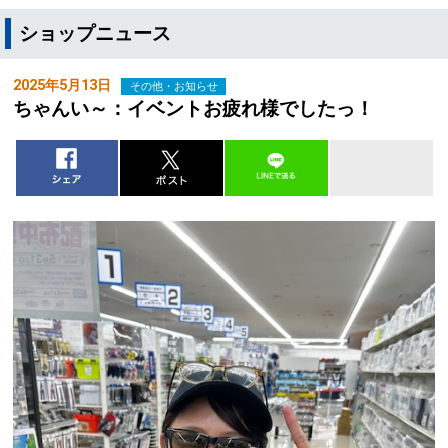
ショップニュース
2025年5月13日
その他・お知らせ
ちゃんい～：イベントお疲れ様でしたっ！