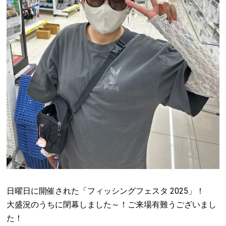
日曜日に開催された「フィッシングフェスタ 2025」！
大盛況のうちに閉幕しました～！ご来場有難うございまし
た！