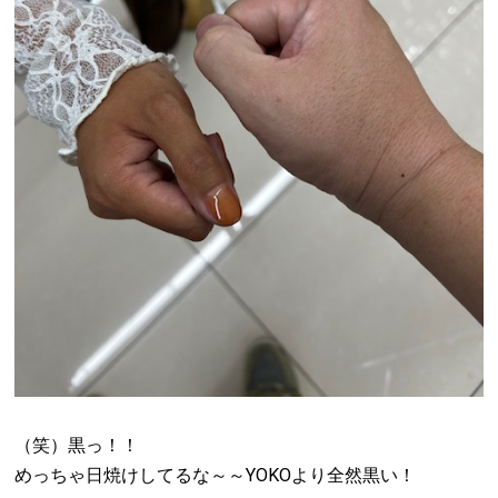
（笑）黒っ！！
めっちゃ日焼けしてるな～～YOKOより全然黒い！