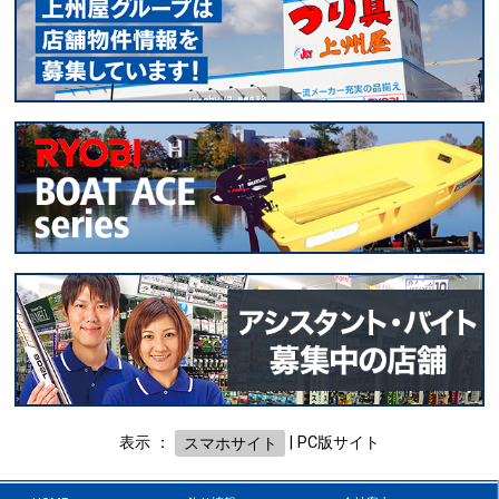
表示 ：
スマホサイト
|
PC版サイト