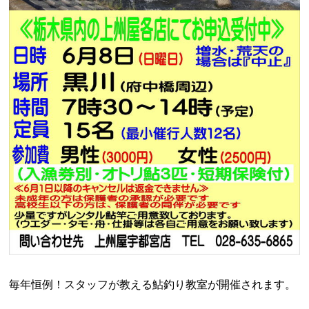
毎年恒例！スタッフが教える鮎釣り教室が開催されます。