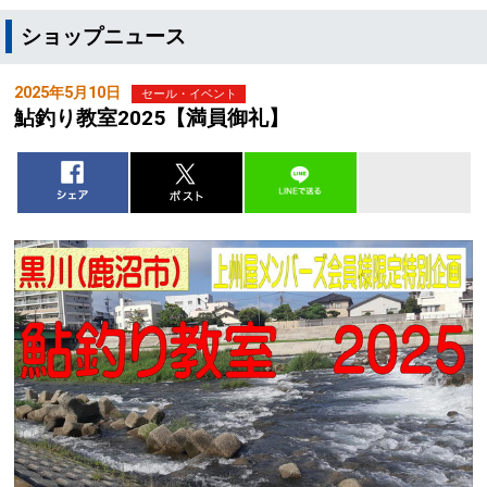
ショップニュース
2025年5月10日
セール・イベント
鮎釣り教室2025【満員御礼】