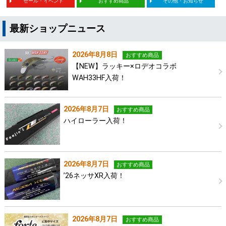
セール・イベント
おすすめ商品
その他・お知らせ
最新ショップニュース
2026年8月8日
おすすめ商品
【NEW】ラッキー×ロデオコラボ
WAH33HF入荷！
2026年8月7日
おすすめ商品
ハイローラー入荷！
2026年8月7日
おすすめ商品
’26ネッサXR入荷！
2026年8月7日
おすすめ商品