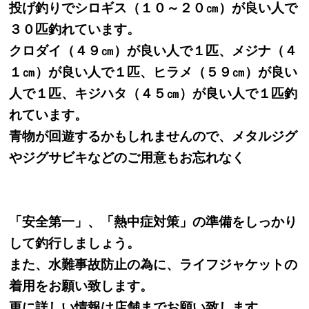
投げ釣りでシロギス（１０～２０㎝）が良い人で
３０匹釣れています。
クロダイ（４９㎝）が良い人で１匹、メジナ（４
１㎝）が良い人で１匹、ヒラメ（５９㎝）が良い
人で１匹、キジハタ（４５㎝）が良い人で１匹釣
れています。
青物が回遊するかもしれませんので、メタルジグ
やジグサビキなどのご用意もお忘れなく
「安全第一」、「熱中症対策」の準備をしっかり
して釣行しましょう。
また、水難事故防止の為に、ライフジャケットの
着用をお願い致します。
更に詳しい情報は店舗までお願い致します。