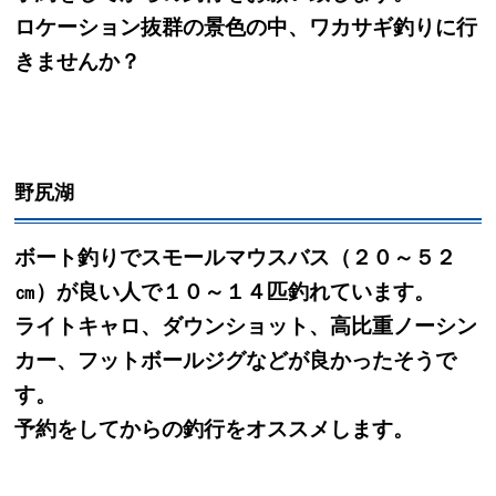
ロケーション抜群の景色の中、ワカサギ釣りに行
きませんか？
野尻湖
ボート釣りでスモールマウスバス（２０～５２
㎝）が良い人で１０～１４匹釣れています。
ライトキャロ、ダウンショット、高比重ノーシン
カー、フットボールジグなどが良かったそうで
す。
予約をしてからの釣行をオススメします。