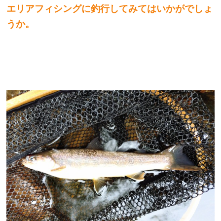
エリアフィシングに釣行してみてはいかがでしょ
うか。