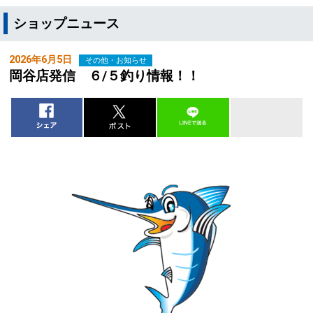
ショップニュース
2026年6月5日
その他・お知らせ
岡谷店発信 ６/５釣り情報！！