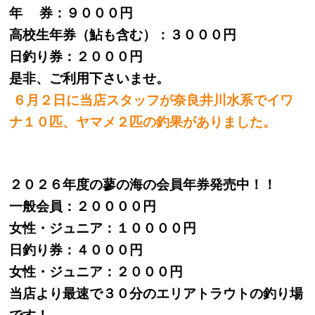
年 券：９０００円
高校生年券（鮎も含む）：３０００円
日釣り券：２０００円
是非、ご利用下さいませ。
６月２日に当店スタッフが奈良井川水系でイワ
ナ１０匹、ヤマメ２匹の釣果がありました。
２０２６年度の蓼の海の会員年券発売中！！
一般会員：２００００円
女性・ジュニア：１００００円
日釣り券：４０００円
女性・ジュニア：２０００円
当店より最速で３０分のエリアトラウトの釣り場