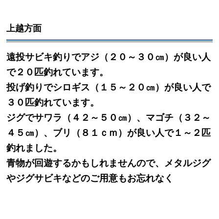
上越方面
遠投サビキ釣りでアジ（２０～３０㎝）が良い人
で２０匹釣れています。
投げ釣りでシロギス（１５～２０㎝）が良い人で
３０匹釣れています。
ジグでサワラ（４２～５０㎝）、マゴチ（３２～
４５㎝）、ブリ（８１ｃｍ）が良い人で１～２匹
釣れました。
青物が回遊するかもしれませんので、メタルジグ
やジグサビキなどのご用意もお忘れなく