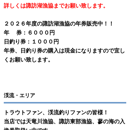
詳しくは諏訪湖漁協までお願い致します。
２０２６年度の諏訪湖漁協の年券販売中！！
年 券：６０００円
日釣り券：１０００円
年券、日釣り券の購入は現金になりますので宜し
くお願い致します。
渓流・エリア
トラウトファン、渓流釣りファンの皆様！
当店では天竜川漁協、諏訪東部漁協、蓼の海の入