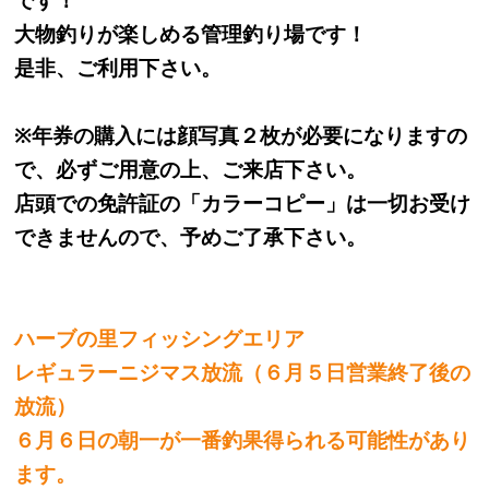
です！
大物釣りが楽しめる管理釣り場です！
是非、ご利用下さい。
※
年券の購入には顔写真２枚が必要になりますの
で、必ずご用意の上、ご来店下さい。
店頭での免許証の「カラーコピー」は一切お受け
できませんので、予めご了承下さい。
ハーブの里フィッシングエリア
レギュラーニジマス放流（６月５日営業終了後の
放流）
６月６日の朝一が一番釣果得られる可能性があり
ます。