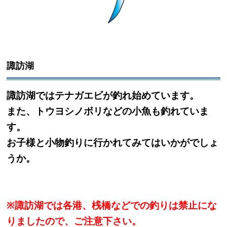
諏訪湖
諏訪湖ではテナガエビが釣れ始めています。
また、トウヨシノボリなどの小魚も釣れていま
す。
お子様と小物釣りに行かれてみてはいかがでしょ
うか。
※
諏訪湖では各港、桟橋などでの釣りは禁止にな
りましたので、ご注意下さい。