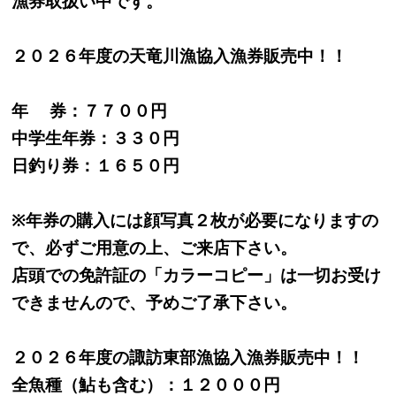
漁券取扱い中です。
２０２６年度の天竜川漁協入漁券販売中！！
年 券：７７００円
中学生年券：３３０円
日釣り券：１６５０円
※
年券の購入には顔写真２枚が必要になりますの
で、必ずご用意の上、ご来店下さい。
店頭での免許証の「カラーコピー」は一切お受け
できませんので、予めご了承下さい。
２０２６年度の諏訪東部漁協入漁券販売中！！
全魚種（鮎も含む）：１２０００円