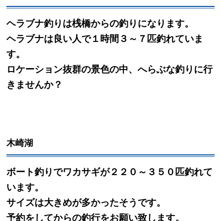
ヘラブナ釣りは桟橋からの釣りになります。
ヘラブナは良い人で１時間３～７匹釣れていま
す。
ロケーション抜群の景色の中、へらぶな釣りに行
きませんか？
木崎湖
ボート釣りでワカサギが２２０～３５０匹釣れて
います。
サイズは大きめが多かったそうです。
予約をしてからの釣行をお願い致します。