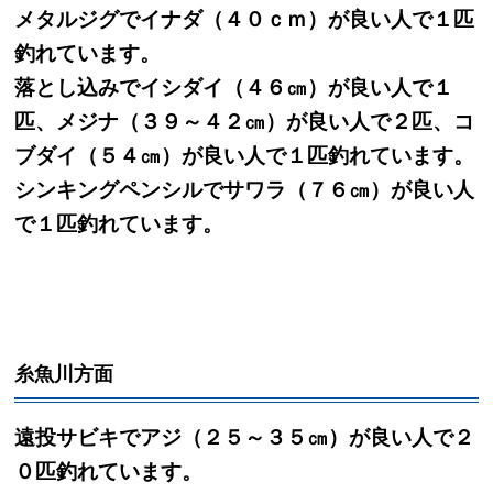
メタルジグでイナダ（４０ｃｍ）が良い人で１匹
釣れています。
落とし込みでイシダイ（４６㎝）が良い人で１
匹、メジナ（３９～４２㎝）が良い人で２匹、コ
ブダイ（５４㎝）が良い人で１匹釣れています。
シンキングペンシルでサワラ（７６㎝）が良い人
で１匹釣れています。
糸魚川方面
遠投サビキでアジ（２５～３５㎝）が良い人で２
０匹釣れています。