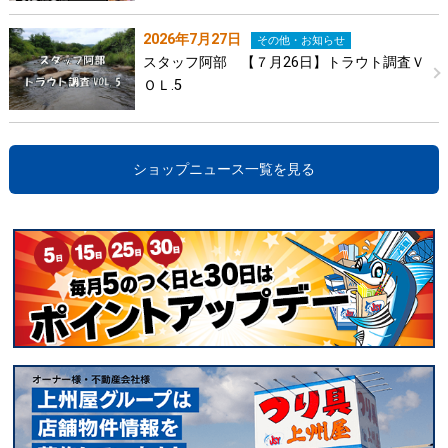
2026年7月27日
その他・お知らせ
スタッフ阿部 【７月26日】トラウト調査Ｖ
ＯＬ.5
ショップニュース一覧を見る