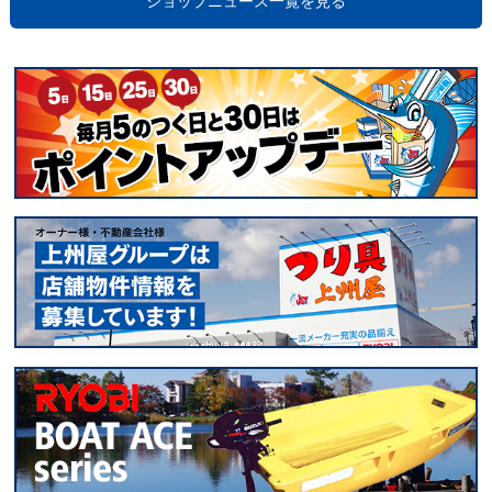
ショップニュース一覧を見る