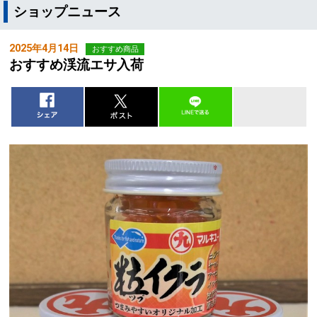
ショップニュース
2025年4月14日
おすすめ商品
おすすめ渓流エサ入荷