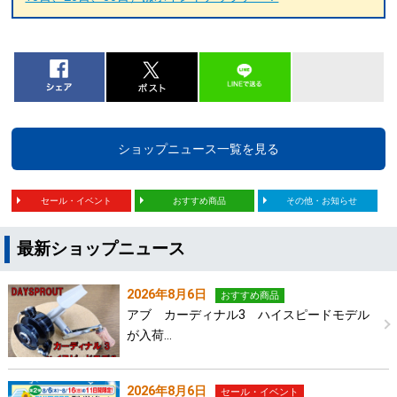
ショップニュース一覧を見る
セール・イベント
おすすめ商品
その他・お知らせ
最新ショップニュース
2026年8月6日
おすすめ商品
アブ カーディナル3 ハイスピードモデル
が入荷…
2026年8月6日
セール・イベント