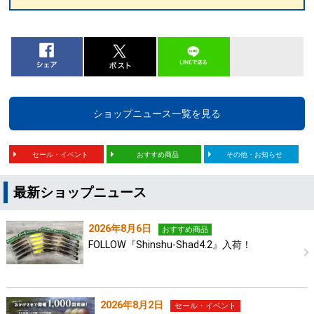
ショップニュース一覧を見る
セール・イベント
おすすめ商品
その他・お知らせ
最新ショップニュース
2026年8月6日
おすすめ商品
FOLLOW『Shinshu-Shad4.2』入荷！
2026年8月2日
セール・イベント