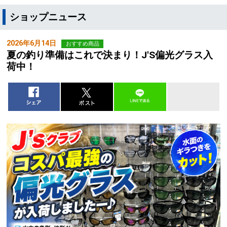
ショップニュース
2026年6月14日
おすすめ商品
夏の釣り準備はこれで決まり！J'S偏光グラス入
荷中！