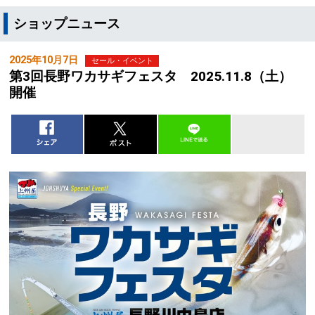
ショップニュース
2025年10月7日
セール・イベント
第3回長野ワカサギフェスタ 2025.11.8（土）
開催