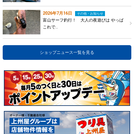
2026年7月16日
その他・お知らせ
富山サーフ釣行！ 大人の夜遊びは やっぱ
これで…
ショップニュース一覧を見る