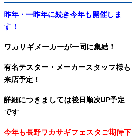
昨年・一昨年に続き今年も開催しま
す！
ワカサギメーカーが一同に集結！
有名テスター・メーカースタッフ様も
来店予定！
詳細につきましては後日順次UP予定
です
今年も長野ワカサギフェスタご期待下