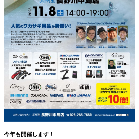
今年も開催します！