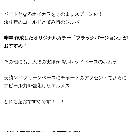
ベイトとなるオイカワをそのままスプーン化！
濁り時のゴールドと澄み時のシルバー
昨年 作成したオリジナルカラー「ブラックバージョン」が
おすすめ！
その他にも、大物の実績が高いレッドベースのホムラ
実績NO.1グリーンベースにチャートのアクセントでさらに
アピール力を強化したエルメス
どれも超おすすめです！！！