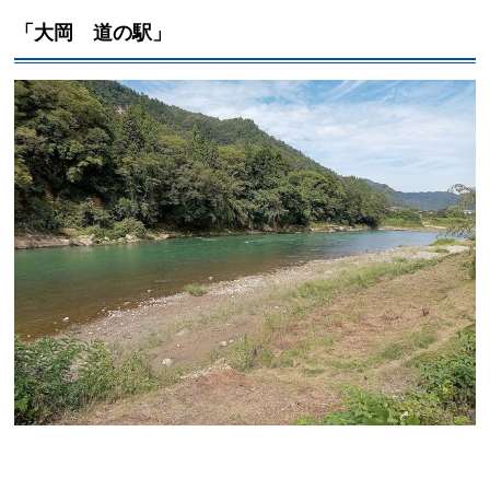
「大岡 道の駅」