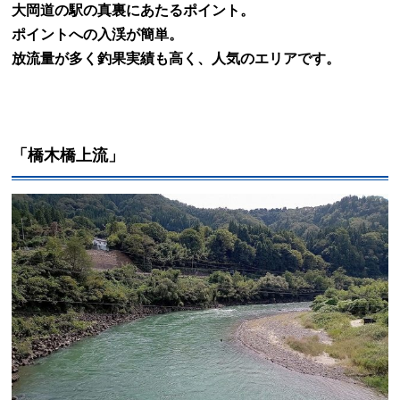
大岡道の駅の真裏にあたるポイント。
ポイントへの入渓が簡単。
放流量が多く釣果実績も高く、人気のエリアです。
「橋木橋上流」