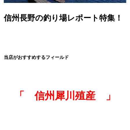
信州長野の釣り場レポート特集！
当店がおすすめするフィールド
「 信州犀川殖産 」