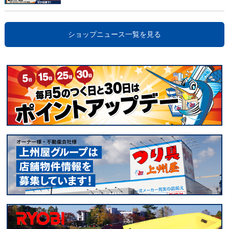
ショップニュース一覧を見る