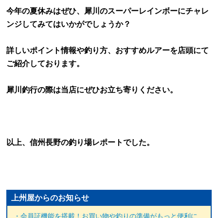
今年の夏休みはぜひ、犀川のスーパーレインボーにチャレ
ンジしてみてはいかがでしょうか？
詳しいポイント情報や釣り方、おすすめルアーを店頭にて
ご紹介しております。
犀川釣行の際は当店にぜひお立ち寄りください。
以上、信州長野の釣り場レポートでした。
上州屋からのお知らせ
・会員証機能を搭載！お買い物や釣りの準備がもっと便利に