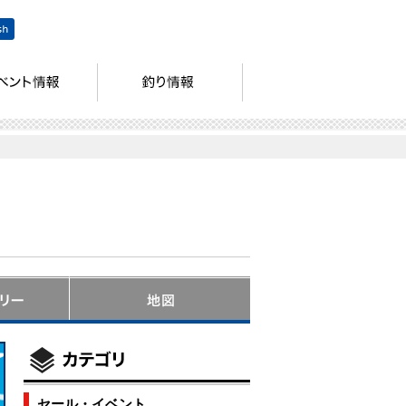
セール・イベント