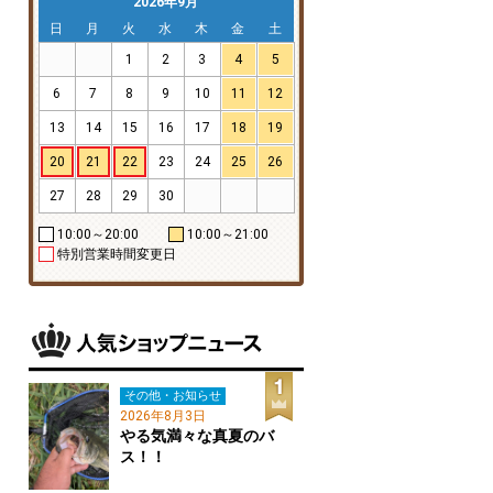
2026年9月
日
月
火
水
木
金
土
1
2
3
4
5
6
7
8
9
10
11
12
13
14
15
16
17
18
19
20
21
22
23
24
25
26
27
28
29
30
10:00～20:00
10:00～21:00
特別営業時間変更日
その他・お知らせ
2026年8月3日
やる気満々な真夏のバ
ス！！