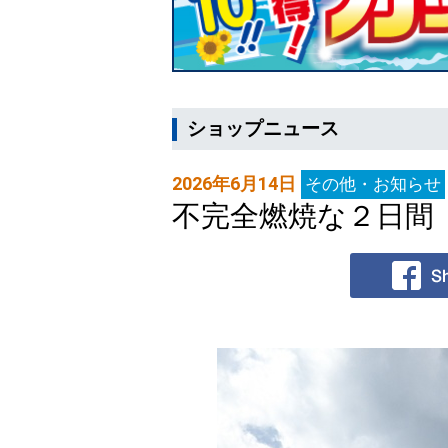
ショップニュース
2026年6月14日
その他・お知らせ
不完全燃焼な２日間