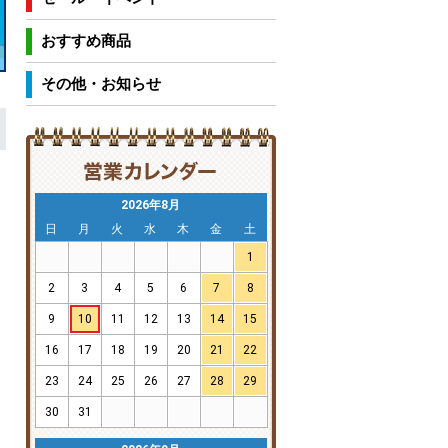
おすすめ商品
その他・お知らせ
2026年8月
日
月
火
水
木
金
土
1
2
3
4
5
6
7
8
9
10
11
12
13
14
15
16
17
18
19
20
21
22
23
24
25
26
27
28
29
30
31