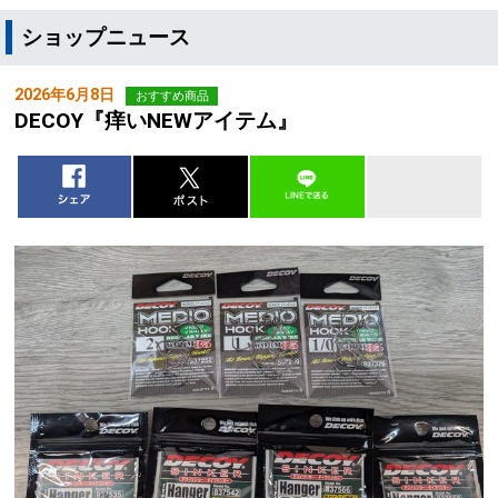
ショップニュース
2026年6月8日
おすすめ商品
DECOY『痒いNEWアイテム』