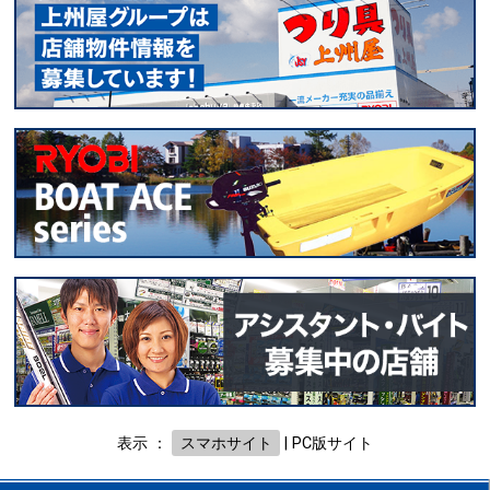
表示 ：
スマホサイト
|
PC版サイト