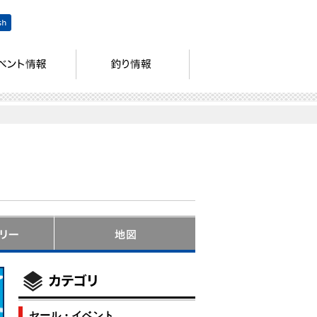
セール・イベント