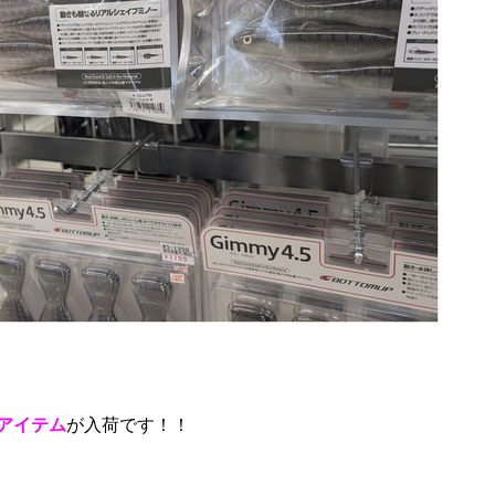
アイテム
が入荷です！！