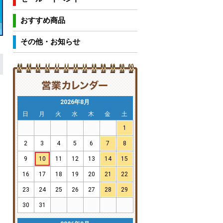
おすすめ商品
その他・お知らせ
2026年8月
日
月
火
水
木
金
土
1
2
3
4
5
6
7
8
9
10
11
12
13
14
15
16
17
18
19
20
21
22
23
24
25
26
27
28
29
30
31