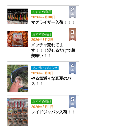
おすすめ商品
2026年7月30日
マグライザー入荷！！！
おすすめ商品
2026年8月2日
メッチャ売れてま
す！！！混ぜるだけで超
美味い！！
その他・お知らせ
2026年8月3日
やる気満々な真夏のバ
ス！！
おすすめ商品
2026年8月1日
レイドジャパン入荷！！