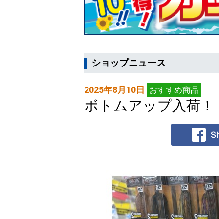
ショップニュース
2025年8月10日
おすすめ商品
ボトムアップ入荷！