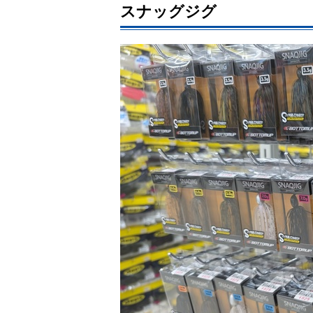
スナッグジグ