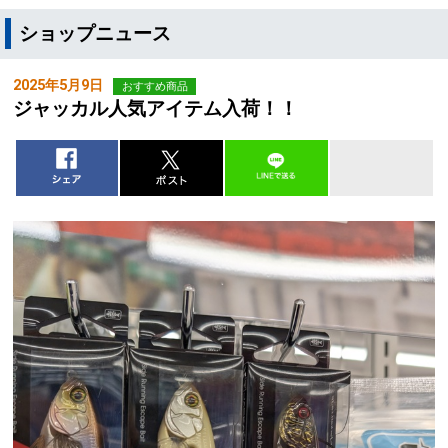
ショップニュース
2025年5月9日
おすすめ商品
ジャッカル人気アイテム入荷！！