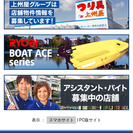
表示 ：
スマホサイト
|
PC版サイト