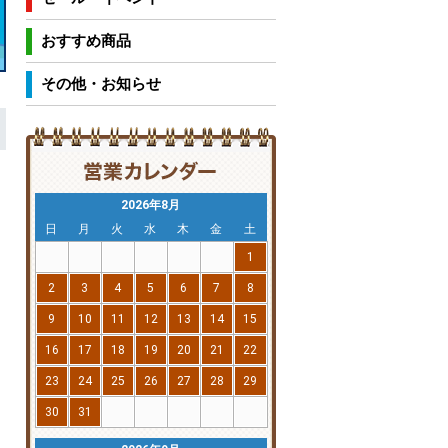
おすすめ商品
その他・お知らせ
2026年8月
日
月
火
水
木
金
土
1
2
3
4
5
6
7
8
9
10
11
12
13
14
15
16
17
18
19
20
21
22
23
24
25
26
27
28
29
30
31