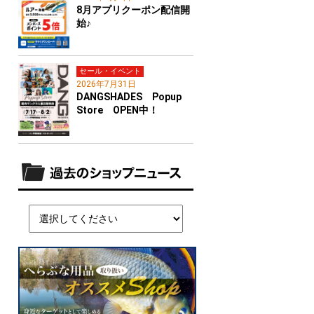
8月アプリクーポン配信開
始♪
セール・イベント
2026年7月31日
DANGSHADES Popup
Store OPEN中！