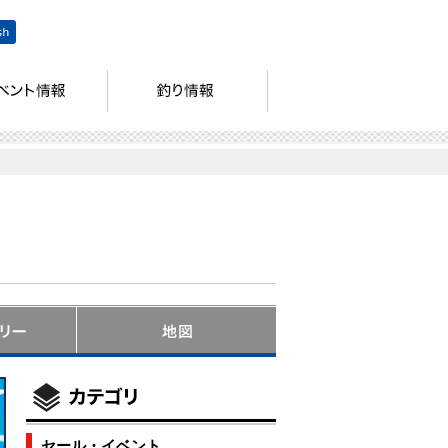
セール・イベント