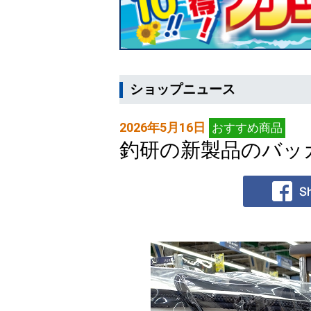
ショップニュース
2026年5月16日
おすすめ商品
釣研の新製品のバッ