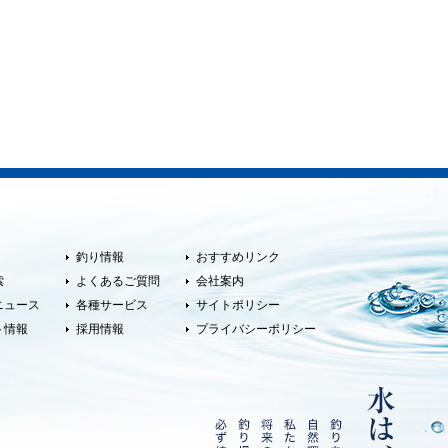
釣り情報
おすすめリンク
索
よくあるご質問
会社案内
ニュース
各種サービス
サイトポリシー
ト情報
採用情報
プライバシーポリシー