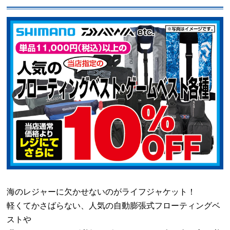
海のレジャーに欠かせないのがライフジャケット！
軽くてかさばらない、人気の自動膨張式フローティングベ
ストや