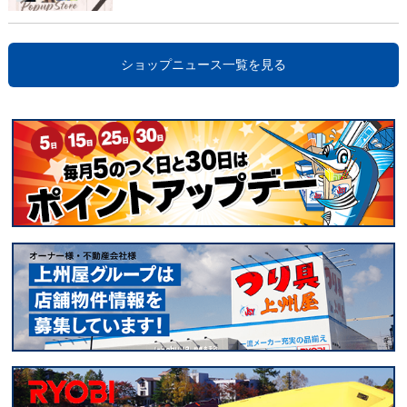
ショップニュース一覧を見る