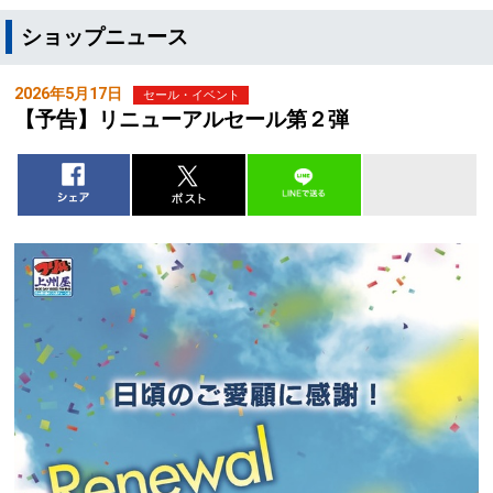
ショップニュース
2026年5月17日
セール・イベント
【予告】リニューアルセール第２弾