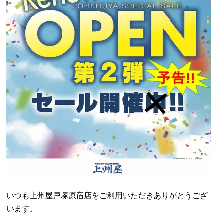
いつも上州屋戸塚原宿店をご利用いただきありがとうござ
います。