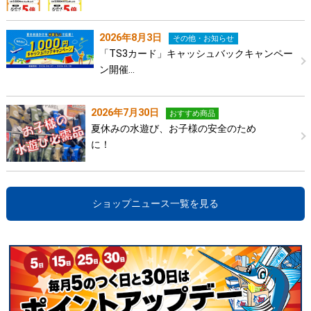
2026年8月3日
その他・お知らせ
「TS3カード」キャッシュバックキャンペー
ン開催…
2026年7月30日
おすすめ商品
夏休みの水遊び、お子様の安全のため
に！
ショップニュース一覧を見る