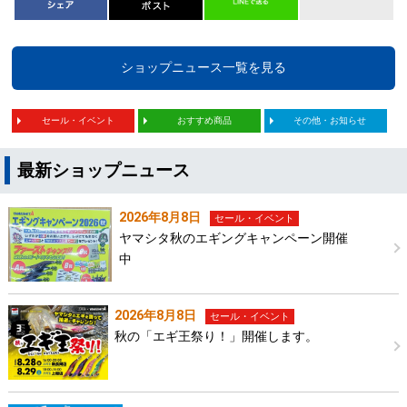
ショップニュース一覧を見る
セール・イベント
おすすめ商品
その他・お知らせ
最新ショップニュース
2026年8月8日
セール・イベント
ヤマシタ秋のエギングキャンペーン開催
中
2026年8月8日
セール・イベント
秋の「エギ王祭り！」開催します。