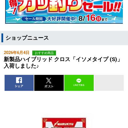
ショップニュース
2026年6月4日
おすすめ商品
新製品ハイブリッド クロス「イソメタイプ (S)」
入荷しました♪