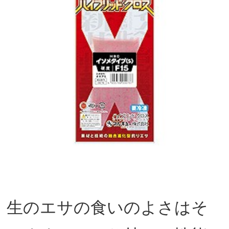
生のエサの食いのよさはそ