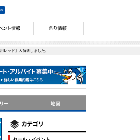
専用レッド】入荷致しました。
セール・イベント