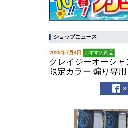
ショップニュース
2025年7月4日
おすすめ商品
クレイジーオーシャ
限定カラー 煽り専