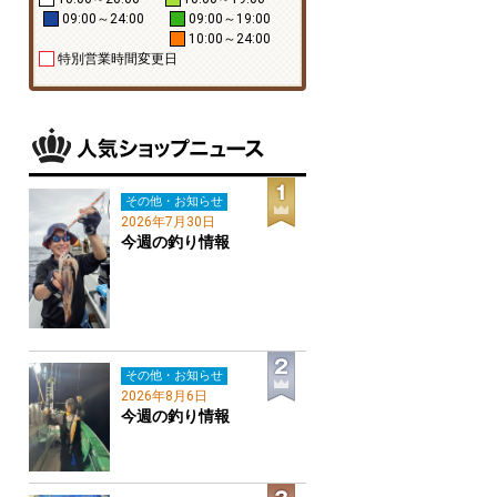
09:00～24:00
09:00～19:00
10:00～24:00
特別営業時間変更日
その他・お知らせ
2026年7月30日
今週の釣り情報
その他・お知らせ
2026年8月6日
今週の釣り情報