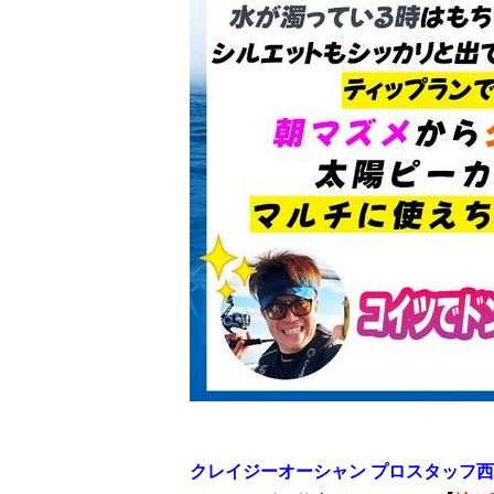
クレイジーオーシャン プロスタッフ