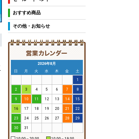
おすすめ商品
その他・お知らせ
2026年8月
屋
日
月
火
水
木
金
土
1
2
3
4
5
6
7
8
9
10
11
12
13
14
15
16
17
18
19
20
21
22
23
24
25
26
27
28
29
30
31
10:00～20:00
10:00～19:00