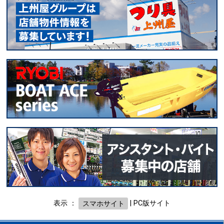
表示 ：
スマホサイト
|
PC版サイト