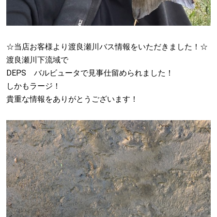
☆当店お客様より渡良瀬川バス情報をいただきました！☆
渡良瀬川下流域で
DEPS バルビュータで見事仕留められました！
しかもラージ！
貴重な情報をありがとうございます！