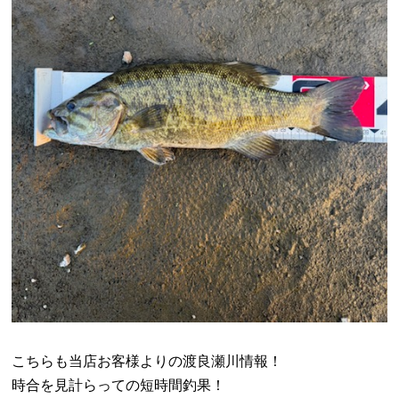
こちらも当店お客様よりの渡良瀬川情報！
時合を見計らっての短時間釣果！