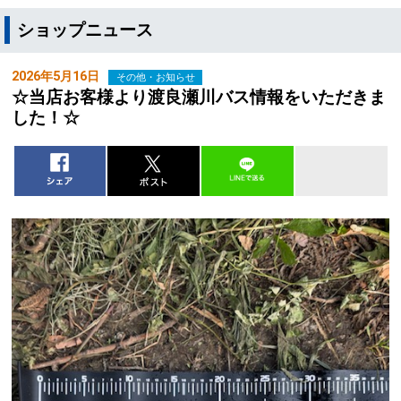
ショップニュース
2026年5月16日
その他・お知らせ
☆当店お客様より渡良瀬川バス情報をいただきま
した！☆