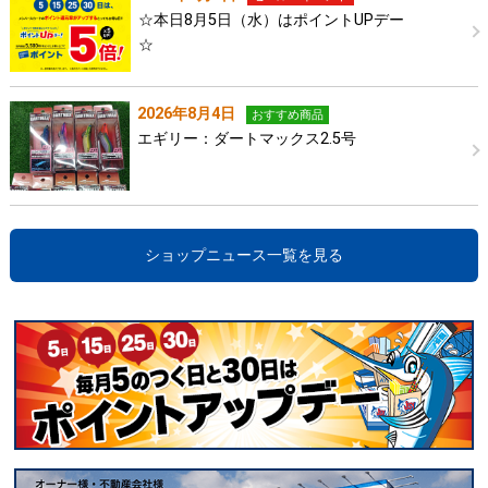
☆本日8月5日（水）はポイントUPデー
☆
2026年8月4日
おすすめ商品
エギリー：ダートマックス2.5号
ショップニュース一覧を見る