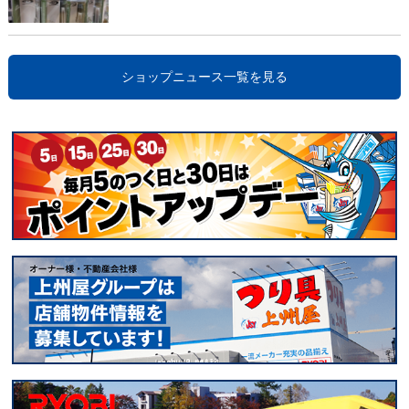
ショップニュース一覧を見る