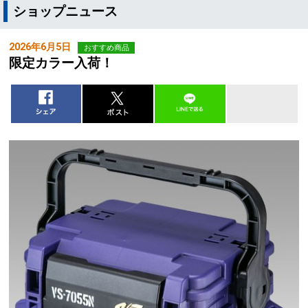
ショップニュース
2026年6月5日
おすすめ商品
限定カラー入荷！