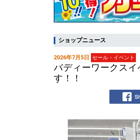
ショップニュース
2026年7月5日
セール・イベント
バディーワークスイ
す！！