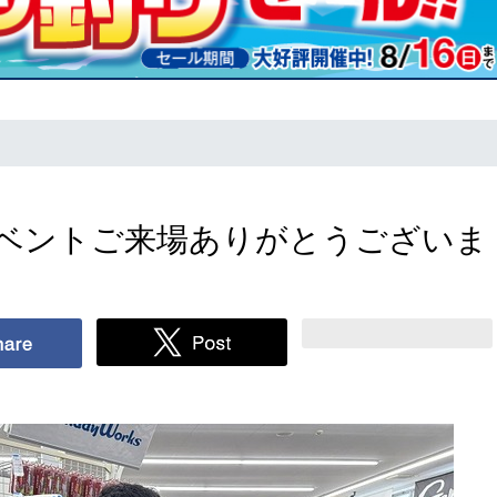
ベントご来場ありがとうございま