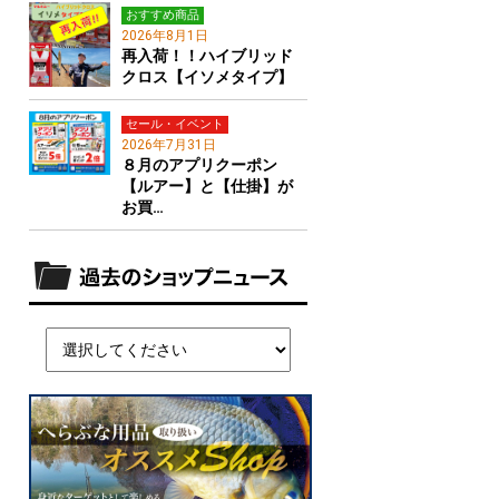
おすすめ商品
2026年8月1日
再入荷！！ハイブリッド
クロス【イソメタイプ】
セール・イベント
2026年7月31日
８月のアプリクーポン
【ルアー】と【仕掛】が
お買…