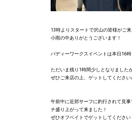
13時よりスタートで沢山の皆様がご
小雨の中ありがとうございます！
バディーワークスイベントは本日16
ただいま残り1時間少しとなりました
ぜひご来店の上、ゲットしてください
午前中に近郊サーフに釣行されて見事
チ盛り上がって来ました！
ぜひオフベイトでゲットしてください