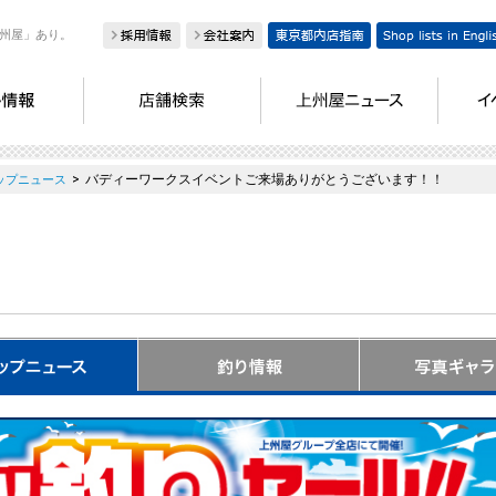
州屋」あり。
>
バディーワークスイベントご来場ありがとうございます！！
ップニュース