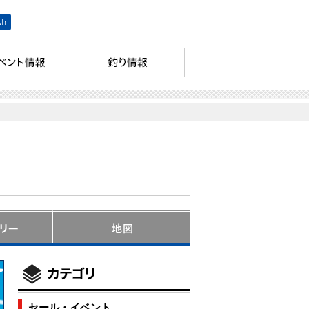
セール・イベント