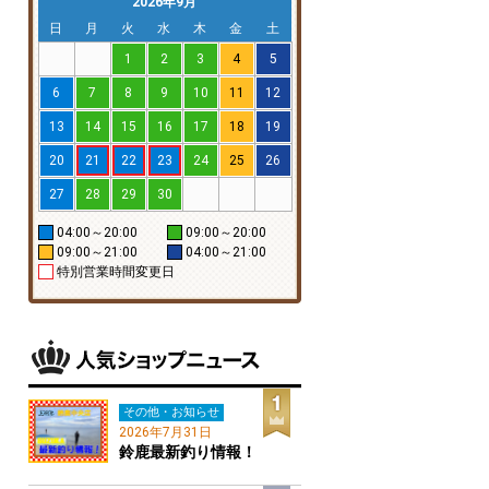
2026年9月
日
月
火
水
木
金
土
1
2
3
4
5
6
7
8
9
10
11
12
13
14
15
16
17
18
19
20
21
22
23
24
25
26
27
28
29
30
04:00～20:00
09:00～20:00
09:00～21:00
04:00～21:00
特別営業時間変更日
その他・お知らせ
2026年7月31日
鈴鹿最新釣り情報！