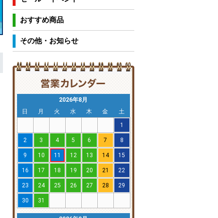
おすすめ商品
その他・お知らせ
2026年8月
日
月
火
水
木
金
土
1
2
3
4
5
6
7
8
9
10
11
12
13
14
15
16
17
18
19
20
21
22
23
24
25
26
27
28
29
30
31