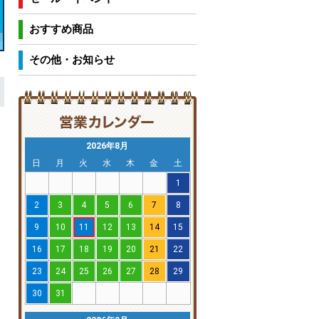
おすすめ商品
その他・お知らせ
2026年8月
日
月
火
水
木
金
土
1
2
3
4
5
6
7
8
9
10
11
12
13
14
15
16
17
18
19
20
21
22
23
24
25
26
27
28
29
30
31