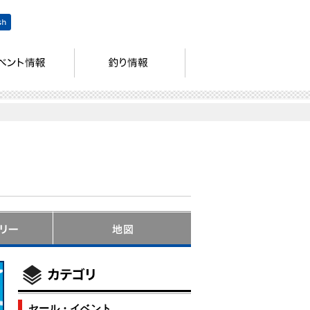
セール・イベント