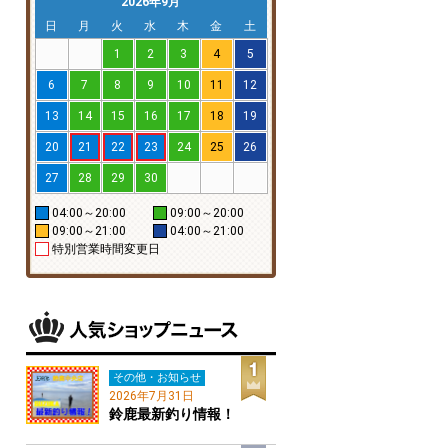
2026年9月
日
月
火
水
木
金
土
1
2
3
4
5
6
7
8
9
10
11
12
13
14
15
16
17
18
19
20
21
22
23
24
25
26
27
28
29
30
04:00～20:00
09:00～20:00
09:00～21:00
04:00～21:00
特別営業時間変更日
その他・お知らせ
2026年7月31日
鈴鹿最新釣り情報！