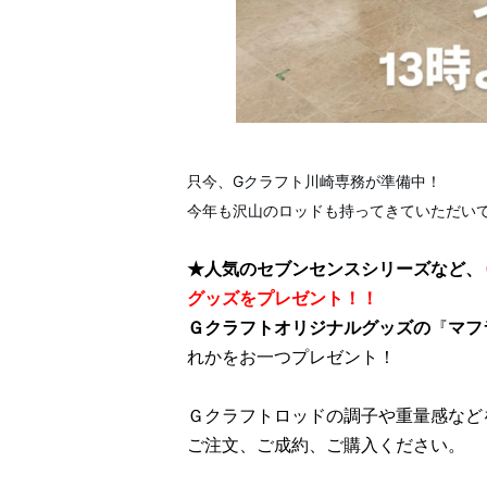
只今、Gクラフト川崎専務が準備中！
今年も沢山のロッドも持ってきていただい
★人気のセブンセンスシリーズなど、
グッズをプレゼント！！
Ｇクラフトオリジナルグッズの
『
マフ
れかをお一つプレゼント！
Ｇクラフトロッドの調子や重量感など
ご注文、ご成約、ご購入ください。