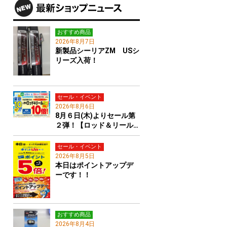
おすすめ商品
2026年8月7日
新製品シーリアZM USシ
リーズ入荷！
セール・イベント
2026年8月6日
8月６日(木)よりセール第
２弾！【ロッド＆リール…
セール・イベント
2026年8月5日
本日はポイントアップデ
ーです！！
おすすめ商品
2026年8月4日