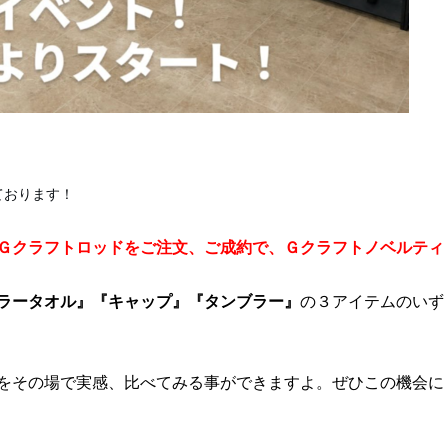
ております！
Ｇクラフトロッドをご注文、ご成約で、Ｇクラフトノベルティ
ラータオル』『キャップ』『タンブラー』
の３アイテムのいず
をその場で実感、比べてみる事ができますよ。
ぜひこの機会に