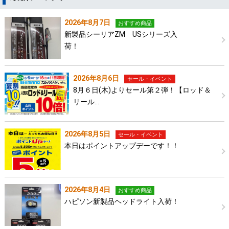
2026年8月7日
おすすめ商品
新製品シーリアZM USシリーズ入
荷！
2026年8月6日
セール・イベント
8月６日(木)よりセール第２弾！【ロッド＆
リール…
2026年8月5日
セール・イベント
本日はポイントアップデーです！！
2026年8月4日
おすすめ商品
ハピソン新製品ヘッドライト入荷！