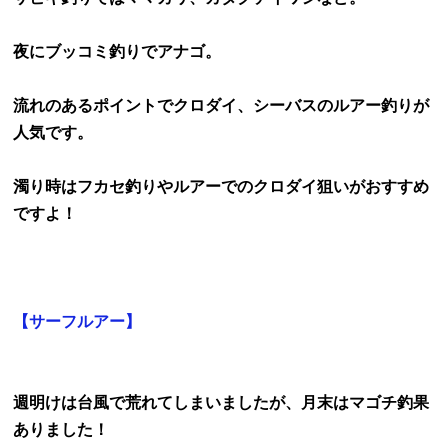
夜にブッコミ釣りでアナゴ。
流れのあるポイントでクロダイ、シーバスのルアー釣りが
人気です。
濁り時はフカセ釣りやルアーでのクロダイ狙いがおすすめ
ですよ！
【サーフルアー】
週明けは台風で荒れてしまいましたが、月末はマゴチ釣果
ありました！