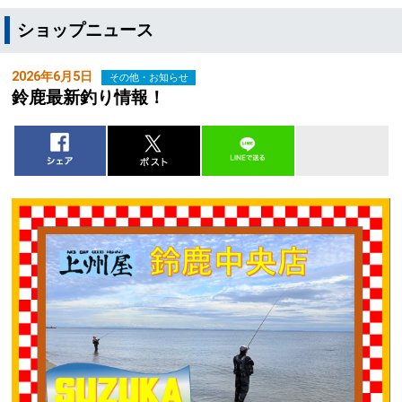
ショップニュース
2026年6月5日
その他・お知らせ
鈴鹿最新釣り情報！