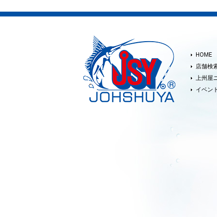
HOME
店舗検
上州屋
イベン