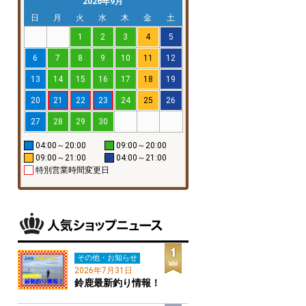
2026年9月
日
月
火
水
木
金
土
1
2
3
4
5
6
7
8
9
10
11
12
13
14
15
16
17
18
19
20
21
22
23
24
25
26
27
28
29
30
04:00～20:00
09:00～20:00
09:00～21:00
04:00～21:00
特別営業時間変更日
その他・お知らせ
2026年7月31日
鈴鹿最新釣り情報！