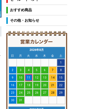
おすすめ商品
その他・お知らせ
2026年8月
た
日
月
火
水
木
金
土
1
2
3
4
5
6
7
8
9
10
11
12
13
14
15
16
17
18
19
20
21
22
23
24
25
26
27
28
29
30
31