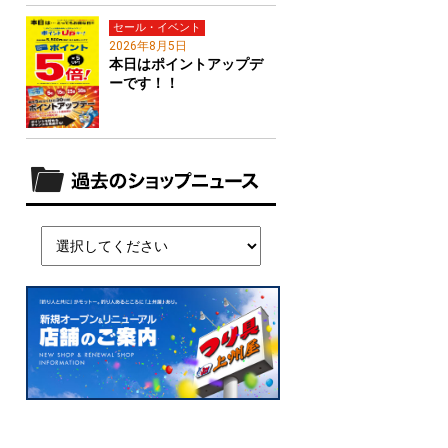
セール・イベント
2026年8月5日
本日はポイントアップデ
ーです！！