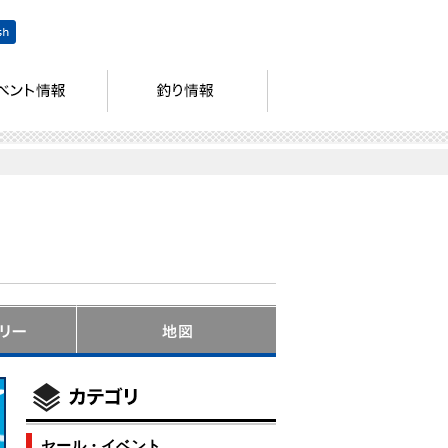
セール・イベント