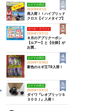
おすすめ商品
2026年8月1日
再入荷！！ハイブリッド
クロス【イソメタイプ】
セール・イベント
2026年7月31日
８月のアプリクーポン
【ルアー】と【仕掛】が
お買…
おすすめ商品
2026年7月30日
新色のエギ王TR入荷！
おすすめ商品
2026年7月31日
ダイワ『レオブリッツＳ
３００Ｊ』入荷！