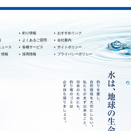
釣り情報
おすすめリンク
索
よくあるご質問
会社案内
ニュース
各種サービス
サイトポリシー
ト情報
採用情報
プライバシーポリシー