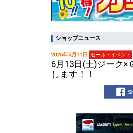
ショップニュース
2026年5月11日
セール・イベント
6月13日(土)ジー
します！！