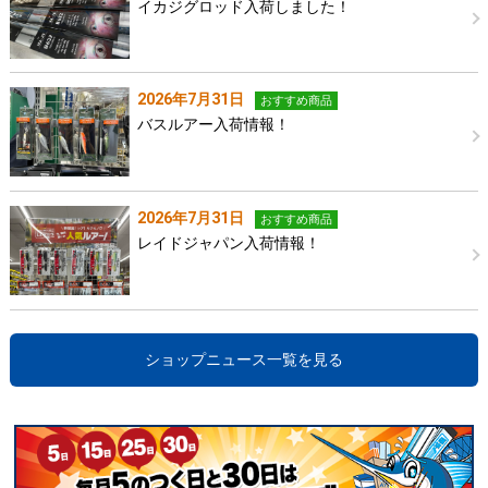
イカジグロッド入荷しました！
2026年7月31日
おすすめ商品
バスルアー入荷情報！
2026年7月31日
おすすめ商品
レイドジャパン入荷情報！
ショップニュース一覧を見る