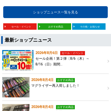
ショップニュース一覧を見る
セール・イベント
おすすめ商品
その他・お知らせ
最新ショップニュース
2026年8月6日
セール・イベント
セール企画！第２弾〔8/6（木）～
8/16（日）期間…
2026年8月4日
おすすめ商品
マグライザー再入荷しました！
2026年8月4日
おすすめ商品