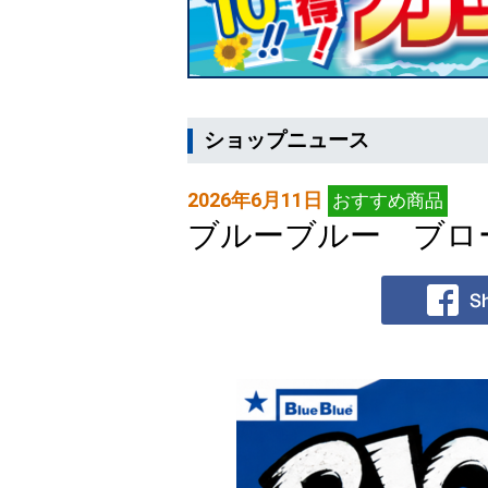
ショップニュース
2026年6月11日
おすすめ商品
ブルーブルー ブローウ