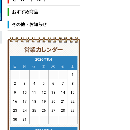
おすすめ商品
その他・お知らせ
2026年8月
日
月
火
水
木
金
土
1
2
3
4
5
6
7
8
9
10
11
12
13
14
15
16
17
18
19
20
21
22
23
24
25
26
27
28
29
30
31