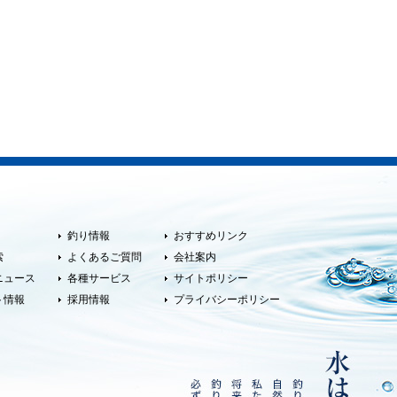
釣り情報
おすすめリンク
索
よくあるご質問
会社案内
ニュース
各種サービス
サイトポリシー
ト情報
採用情報
プライバシーポリシー