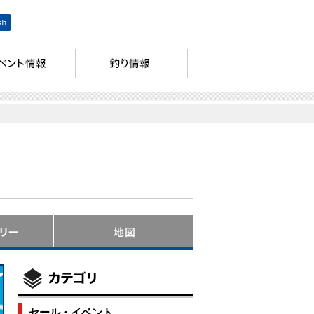
セール・イベント