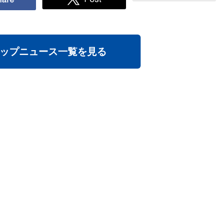
ップニュース一覧を見る