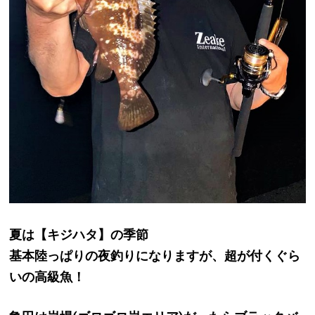
夏は【キジハタ】の季節
基本陸っぱりの夜釣りになりますが、超が付くぐら
いの高級魚！