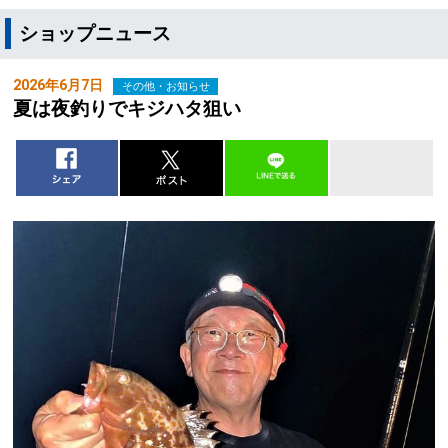
ショップニュース
2026年6月7日
その他・お知らせ
夏は夜釣りでキジハタ狙い