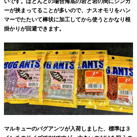
いです。ほとんどの場合海底の岩と岩の間にシンカ
ーが挟まってることが多いので、ナスオモリをハン
マーでたたいて棒状に加工してから使うとかなり根
掛かりが回避できます。
マルキューのバグアンツが入荷しました、標準は３