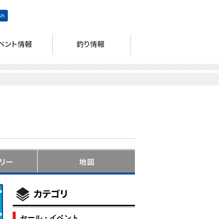
セール・イベント