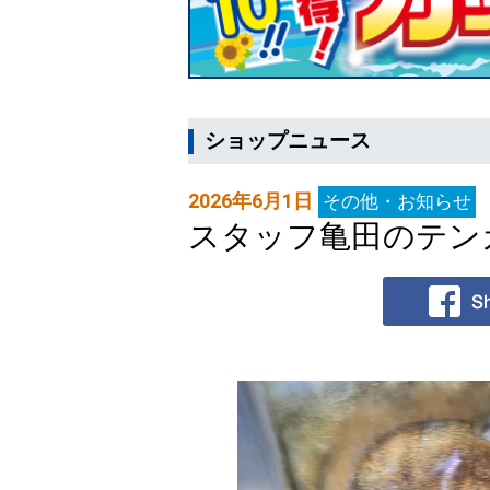
ショップニュース
2026年6月1日
その他・お知らせ
スタッフ亀田のテン