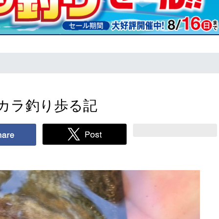
カラ釣り歩る記