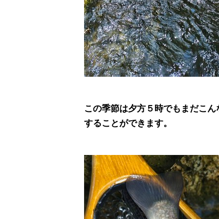
この季節は夕方５時でもまだこん
することができます。