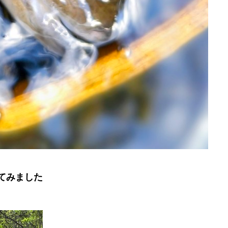
てみました