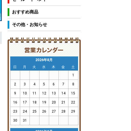
おすすめ商品
その他・お知らせ
2026年8月
日
月
火
水
木
金
土
1
2
3
4
5
6
7
8
9
10
11
12
13
14
15
16
17
18
19
20
21
22
23
24
25
26
27
28
29
30
31