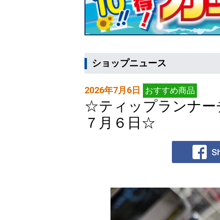
ショップニュース
2026年7月6日
おすすめ商品
☆ティップランナー
７月６日☆