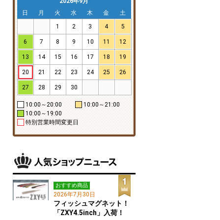
2026年9月
日
月
火
水
木
金
土
1
2
3
4
5
6
7
8
9
10
11
12
13
14
15
16
17
18
19
20
21
22
23
24
25
26
27
28
29
30
10:00～20:00
10:00～21:00
10:00～19:00
特別営業時間変更日
おすすめ商品
2026年7月30日
フィッシュマグネット！
「ZXY4.5inch」入荷！