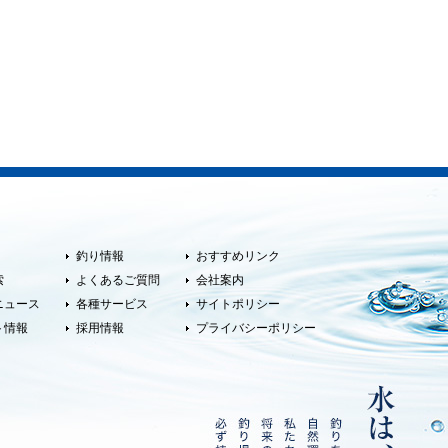
釣り情報
おすすめリンク
索
よくあるご質問
会社案内
ニュース
各種サービス
サイトポリシー
ト情報
採用情報
プライバシーポリシー