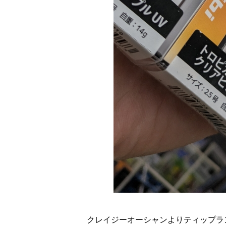
クレイジーオーシャンよりティップラ