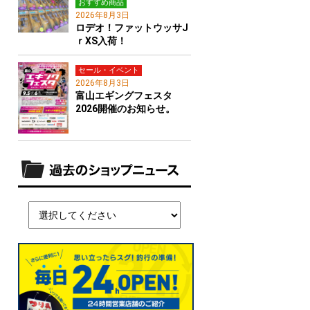
おすすめ商品
2026年8月3日
ロデオ！ファットウッサJ
ｒXS入荷！
セール・イベント
2026年8月3日
富山エギングフェスタ
2026開催のお知らせ。