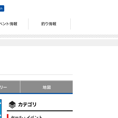
セール・イベント