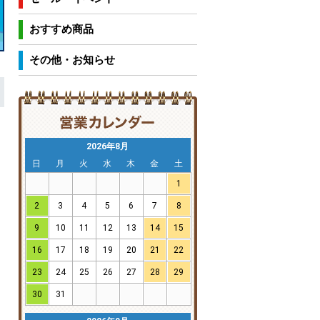
おすすめ商品
その他・お知らせ
2026年8月
日
月
火
水
木
金
土
1
2
3
4
5
6
7
8
9
10
11
12
13
14
15
16
17
18
19
20
21
22
23
24
25
26
27
28
29
30
31