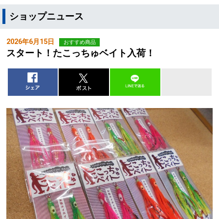
ショップニュース
2026年6月15日
おすすめ商品
スタート！たこっちゅベイト入荷！